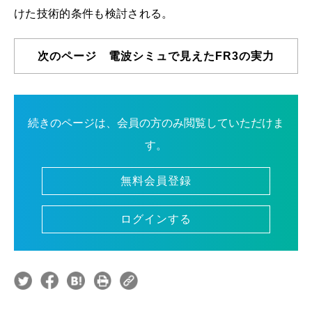
けた技術的条件も検討される。
次のページ 電波シミュで見えたFR3の実力
続きのページは、会員の方のみ閲覧していただけま
す。
無料会員登録
ログインする