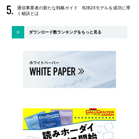
通信事業者の新たな戦略ガイド B2B2Xモデルを成功に導
く秘訣とは
ダウンロード数ランキングをもっと見る