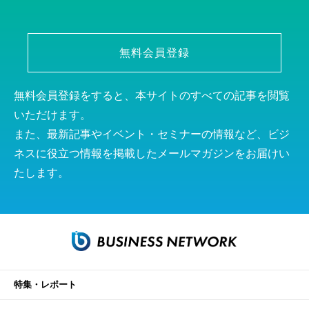
無料会員登録
無料会員登録をすると、本サイトのすべての記事を閲覧
いただけます。
また、最新記事やイベント・セミナーの情報など、ビジ
ネスに役立つ情報を掲載したメールマガジンをお届けい
たします。
特集・レポート