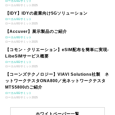
ローカル5Gサミット
ローカル5Gサミット2025
【IDY】IDYの産業向け5Gソリューション
ローカル5Gサミット
ローカル5Gサミット2025
【Accuver】展示製品のご紹介
ローカル5Gサミット
ローカル5Gサミット2025
【コモン・クリエーション】eSIM配布を簡単に実現-
LibeSIMサービス概要
ローカル5Gサミット
ローカル5Gサミット2025
【コーンズテクノロジー】VIAVI Solutions社製 ネ
ットワークテスタONA800／光ネットワークテスタ
MTS5800のご紹介
ローカル5Gサミット
ローカル5Gサミット2025
ホワイトペーパー一覧