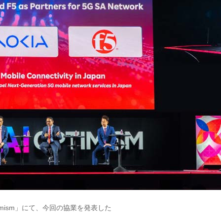
 Optimism」にて、今回の協業を発表した