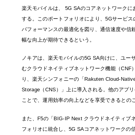
楽天モバイルは、 5G SAのコアネットワー
する。このポートフォリオにより、5Gサービス
パフォーマンスの最適化を図り、通信速度や信
幅な向上が期待できるという。
ノキアは、楽天モバイルの5G SA向けに、ユー
むクラウドネイティブネットワーク機能（CNF
り、楽天シンフォニーの「Rakuten Cloud-Native P
Storage（CNS）」上に導入される。他の
ことで、運用効率の向上などを享受できるとの
また、F5の「BIG-IP Next クラウドネ
フォリオに統合し、5G SAコアネットワーク