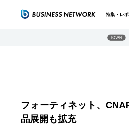
特集・レポ
IOWN
フォーティネット、CNA
品展開も拡充