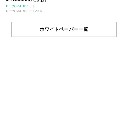
ローカル5Gサミット
ローカル5Gサミット2025
ホワイトペーパー一覧