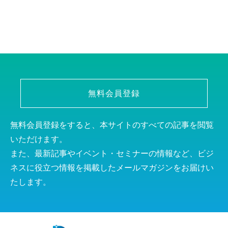
無料会員登録
無料会員登録をすると、本サイトのすべての記事を閲覧
いただけます。
また、最新記事やイベント・セミナーの情報など、ビジ
ネスに役立つ情報を掲載したメールマガジンをお届けい
たします。