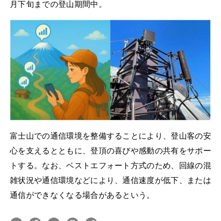
月下旬までの登山期間中。
富士山での通信環境を整備することにより、登山客の安
心を支えるとともに、登頂の喜びや感動の共有をサポー
トする。なお、ベストエフォート方式のため、回線の混
雑状況や通信環境などにより、通信速度が低下、または
通信ができなくなる場合があるという。