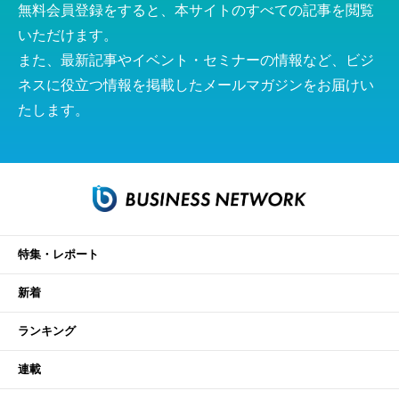
無料会員登録をすると、本サイトのすべての記事を閲覧
いただけます。
また、最新記事やイベント・セミナーの情報など、ビジ
ネスに役立つ情報を掲載したメールマガジンをお届けい
たします。
特集・レポート
新着
ランキング
連載