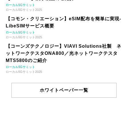
ローカル5Gサミット
ローカル5Gサミット2025
【コモン・クリエーション】eSIM配布を簡単に実現-
LibeSIMサービス概要
ローカル5Gサミット
ローカル5Gサミット2025
【コーンズテクノロジー】VIAVI Solutions社製 ネ
ットワークテスタONA800／光ネットワークテスタ
MTS5800のご紹介
ローカル5Gサミット
ローカル5Gサミット2025
ホワイトペーパー一覧