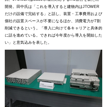
開発。田中氏は「これを導入すると建物内はJTOWER
だけの設備で完結する」と話し、装置・工事費用および
個社の設置スペースが不要になるほか、消費電力が7割
削減できるという。「導入に向けて各キャリアと具体的
に話を進めている。できれば今年度から導入を開始した
い」と意気込みを表した。