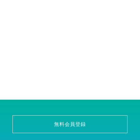
無料会員登録