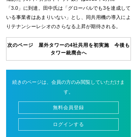
「3.0」に到達。田中氏は「グローバルでも3を達成して
いる事業者はあまりいない」とし、同共用機の導入によ
りテナンシーレシオのさらなる上昇が期待される。
次のページ 屋外タワーの4社共用を初実施 今後も
タワー統廃合へ
続きのページは、会員の方のみ閲覧していただけま
す。
無料会員登録
ログインする