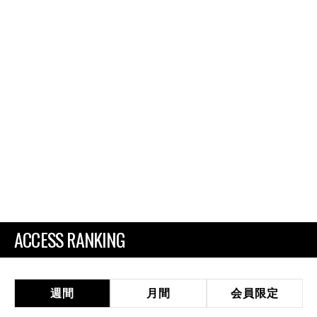
ACCESS RANKING
週間
月間
会員限定