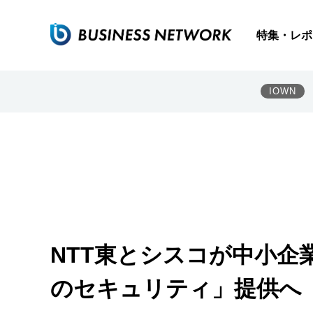
特集・レポ
IOWN
NTT東とシスコが中小企
のセキュリティ」提供へ