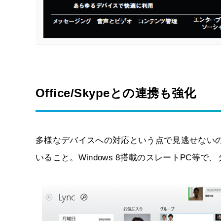
Office/Skypeとの連携も強化
多様なデバイスへの対応という点で見逃せないのが、
いること。Windows 8搭載のスレートPC