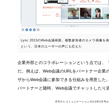
Lync 2013のWeb会議画面。複数参加者のカメラ画像を
という、日本のユーザーの声にも応えた
企業外部とのコラボレーションという点では、「外
だ。例えば、Web会議のURLをパートナー企業
ザからWeb会議に参加できる仕組みを用意した
パートナーと随時、Web会議でチャットしたり
月刊テレコミュニケーション2013年3月