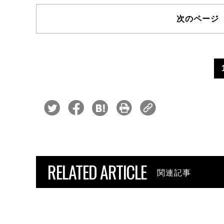
次のペー
RELATED ARTICLE
関連記事