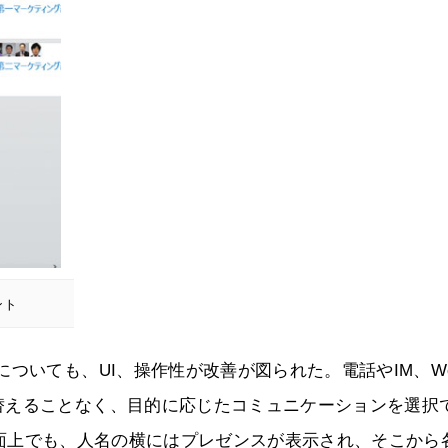
ント
ついても、UI、操作性が改善が図られた。電話やIM、W
替えることなく、目的に応じたコミュニケーションを選択
ce製品の画面上でも、人名の横にはプレゼンスが表示され、そこから