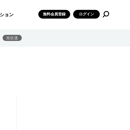
無料会員登録
ログイン
ション
光伝送