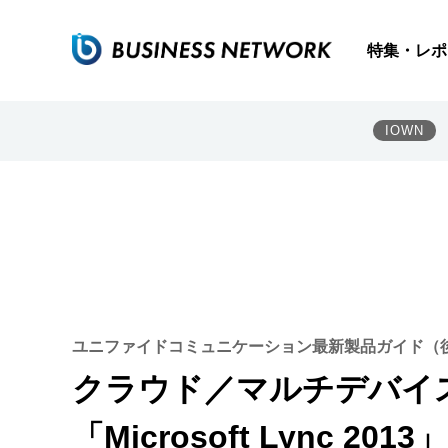
特集・レポ
IOWN
ユニファイドコミュニケーション最新製品ガイド（
クラウド／マルチデバイ
「Microsoft Lync 2013」