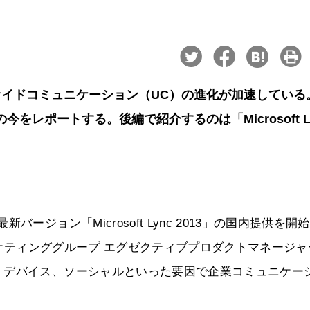
イドコミュニケーション（UC）の進化が加速している
をレポートする。後編で紹介するのは「Microsoft L
ジョン「Microsoft Lync 2013」の国内提供を開
マーケティンググループ エグゼクティブプロダクトマネージャ
、デバイス、ソーシャルといった要因で企業コミュニケー