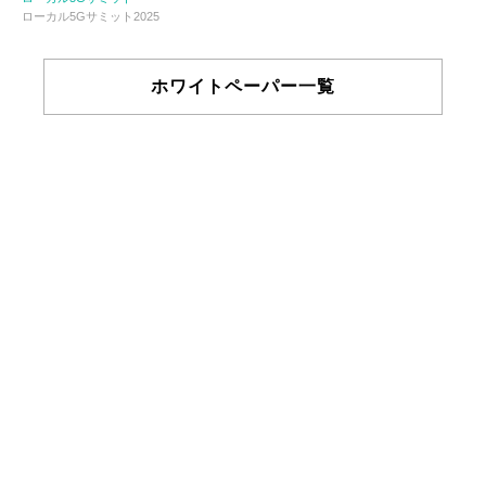
ローカル5Gサミット2025
ホワイトペーパー一覧