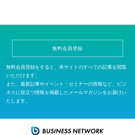
無料会員登録
無料会員登録をすると、本サイトのすべての記事を閲覧
いただけます。
また、最新記事やイベント・セミナーの情報など、ビジ
ネスに役立つ情報を掲載したメールマガジンをお届けい
たします。