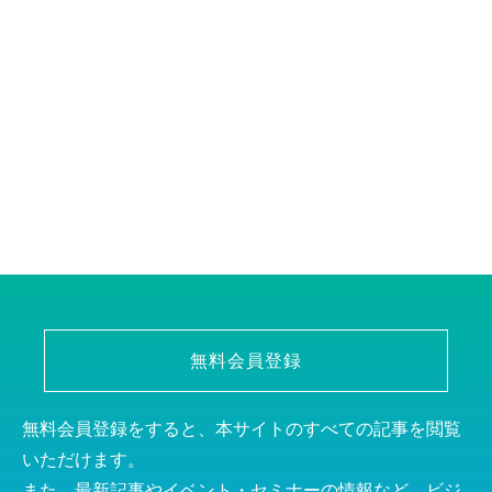
無料会員登録
無料会員登録をすると、本サイトのすべての記事を閲覧
いただけます。
また、最新記事やイベント・セミナーの情報など、ビジ