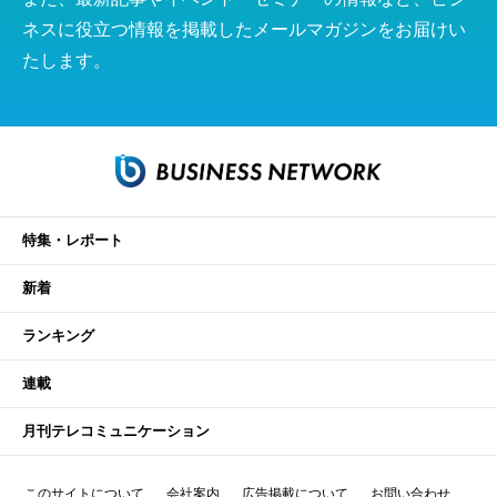
ネスに役立つ情報を掲載したメールマガジンをお届けい
たします。
特集・レポート
新着
ランキング
連載
月刊テレコミュニケーション
このサイトについて
会社案内
広告掲載について
お問い合わせ