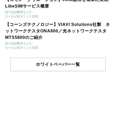
LibeSIMサービス概要
ローカル5Gサミット
ローカル5Gサミット2025
【コーンズテクノロジー】VIAVI Solutions社製 ネ
ットワークテスタONA800／光ネットワークテスタ
MTS5800のご紹介
ローカル5Gサミット
ローカル5Gサミット2025
ホワイトペーパー一覧