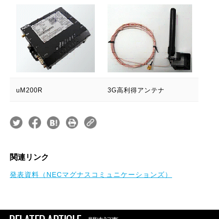
uM200R
3G高利得アンテナ
関連リンク
発表資料（NECマグナスコミュニケーションズ）