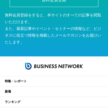
無料会員登録
無料会員登録をすると、本サイトのすべての記事を閲覧
いただけます。
また、最新記事やイベント・セミナーの情報など、ビジ
ネスに役立つ情報を掲載したメールマガジンをお届けい
たします。
特集・レポート
新着
ランキング