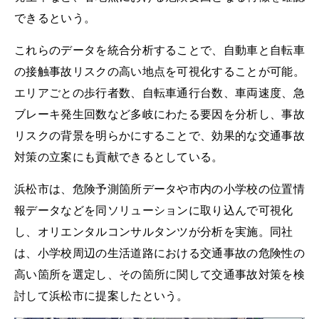
できるという。
これらのデータを統合分析することで、自動車と自転車
の接触事故リスクの高い地点を可視化することが可能。
エリアごとの歩行者数、自転車通行台数、車両速度、急
ブレーキ発生回数など多岐にわたる要因を分析し、事故
リスクの背景を明らかにすることで、効果的な交通事故
対策の立案にも貢献できるとしている。
浜松市は、危険予測箇所データや市内の小学校の位置情
報データなどを同ソリューションに取り込んで可視化
し、オリエンタルコンサルタンツが分析を実施。同社
は、小学校周辺の生活道路における交通事故の危険性の
高い箇所を選定し、その箇所に関して交通事故対策を検
討して浜松市に提案したという。