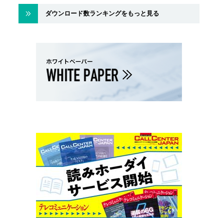
ダウンロード数ランキングをもっと見る