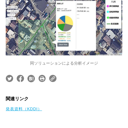
同ソリューションによる分析イメージ
関連リンク
発表資料（KDDI）