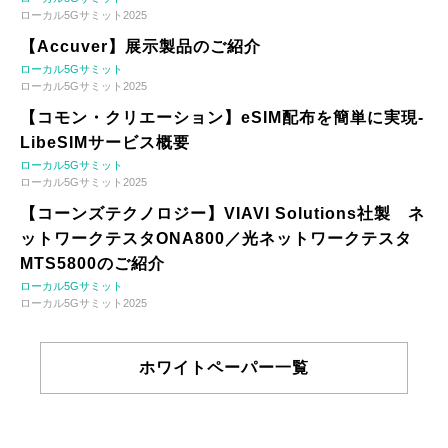
ローカル5Gサミット2025
【Accuver】展示製品のご紹介
ローカル5Gサミット
ローカル5Gサミット2025
【コモン・クリエーション】eSIM配布を簡単に実現-
LibeSIMサービス概要
ローカル5Gサミット
ローカル5Gサミット2025
【コーンズテクノロジー】VIAVI Solutions社製 ネ
ットワークテスタONA800／光ネットワークテスタ
MTS5800のご紹介
ローカル5Gサミット
ローカル5Gサミット2025
ホワイトペーパー一覧