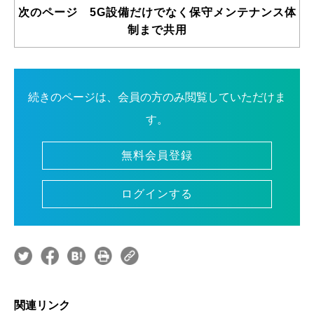
次のページ 5G設備だけでなく保守メンテナンス体
制まで共用
続きのページは、会員の方のみ閲覧していただけま
す。
無料会員登録
ログインする
関連リンク