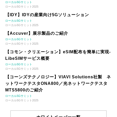
ローカル5Gサミット
ローカル5Gサミット2025
【IDY】IDYの産業向け5Gソリューション
ローカル5Gサミット
ローカル5Gサミット2025
【Accuver】展示製品のご紹介
ローカル5Gサミット
ローカル5Gサミット2025
【コモン・クリエーション】eSIM配布を簡単に実現-
LibeSIMサービス概要
ローカル5Gサミット
ローカル5Gサミット2025
【コーンズテクノロジー】VIAVI Solutions社製 ネ
ットワークテスタONA800／光ネットワークテスタ
MTS5800のご紹介
ローカル5Gサミット
ローカル5Gサミット2025