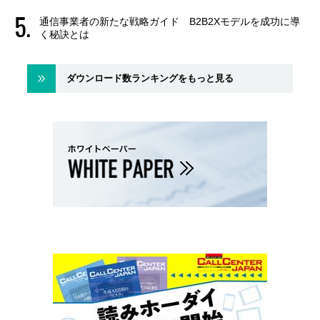
通信事業者の新たな戦略ガイド B2B2Xモデルを成功に導
く秘訣とは
ダウンロード数ランキングをもっと見る