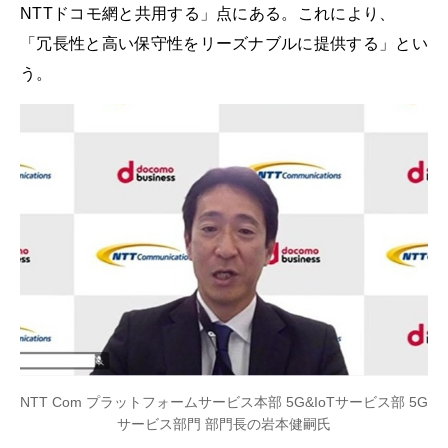
NTTドコモ網と共用する」点にある。これにより、
「冗長性と高い保守性をリーズナブルに提供する」とい
う。
NTT Com プラットフォームサービス本部 5G&IoTサービス部 5G
サービス部門 部門長の岩本健嗣氏