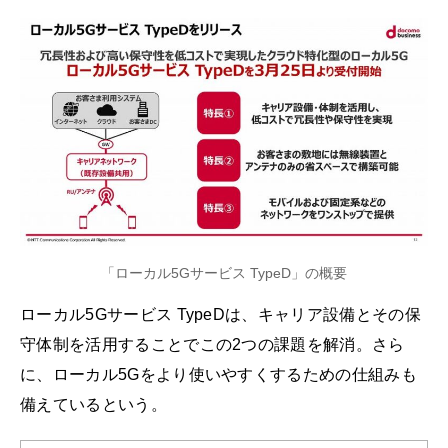
「ローカル5Gサービス TypeD」の概要
ローカル5Gサービス TypeDは、キャリア設備とその保
守体制を活用することでこの2つの課題を解消。さら
に、ローカル5Gをより使いやすくするための仕組みも
備えているという。