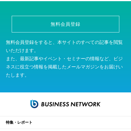
無料会員登録
無料会員登録をすると、本サイトのすべての記事を閲覧
いただけます。
また、最新記事やイベント・セミナーの情報など、ビジ
ネスに役立つ情報を掲載したメールマガジンをお届けい
たします。
特集・レポート