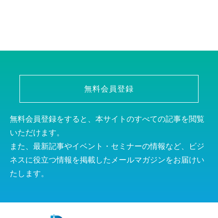
無料会員登録
無料会員登録をすると、本サイトのすべての記事を閲覧
いただけます。
また、最新記事やイベント・セミナーの情報など、ビジ
ネスに役立つ情報を掲載したメールマガジンをお届けい
たします。