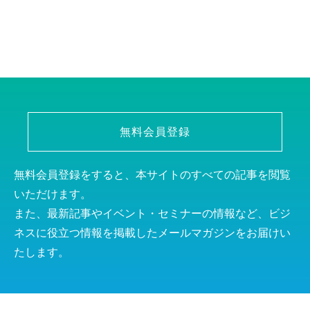
無料会員登録
無料会員登録をすると、本サイトのすべての記事を閲覧
いただけます。
また、最新記事やイベント・セミナーの情報など、ビジ
ネスに役立つ情報を掲載したメールマガジンをお届けい
たします。