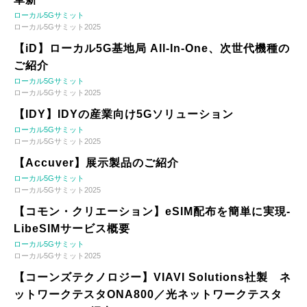
ローカル5Gサミット
ローカル5Gサミット2025
【iD】ローカル5G基地局 All-In-One、次世代機種の
ご紹介
ローカル5Gサミット
ローカル5Gサミット2025
【IDY】IDYの産業向け5Gソリューション
ローカル5Gサミット
ローカル5Gサミット2025
【Accuver】展示製品のご紹介
ローカル5Gサミット
ローカル5Gサミット2025
【コモン・クリエーション】eSIM配布を簡単に実現-
LibeSIMサービス概要
ローカル5Gサミット
ローカル5Gサミット2025
【コーンズテクノロジー】VIAVI Solutions社製 ネ
ットワークテスタONA800／光ネットワークテスタ