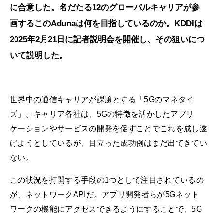
に合意した。名だたる12のグローバルキャリアが参
画するこのAdunaは何を目指しているのか。KDDIは
2025年2月21日に記者説明会を開催し、その狙いにつ
いて説明した。
世界中の通信キャリアが課題とする「5Gのマネタイ
ズ」。キャリア各社は、5Gの特徴を活かしたアプリ
ケーションやサービスの開発を促すことでこれを成し遂
げようとしているが、目立った成功例はまだ出てきてい
ない。
この状況を打開する手段の1つとして注目されているの
が、ネットワークAPIだ。アプリ開発者らが5Gネット
ワークの機能にアクセスできるようにすることで、5G