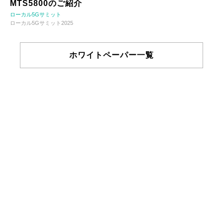
MTS5800のご紹介
ローカル5Gサミット
ローカル5Gサミット2025
ホワイトペーパー一覧