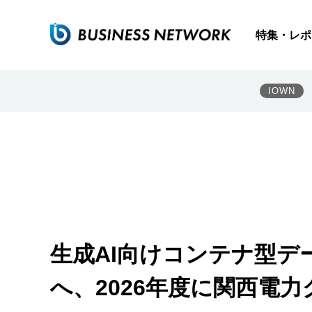
特集・レポ
IOWN
生成AI向けコンテナ型
へ、2026年度に関西電