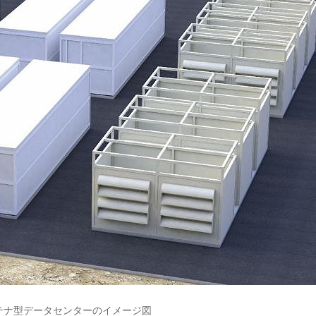
ンテナ型データセンターのイメージ図