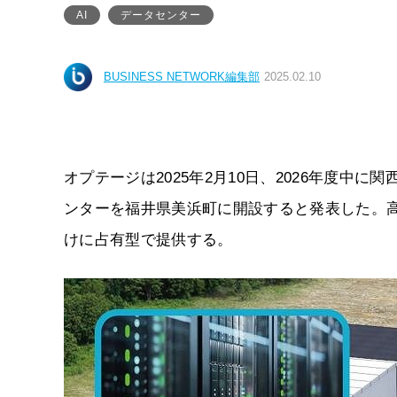
AI
データセンター
BUSINESS NETWORK編集部
2025.02.10
オプテージは2025年2月10日、2026年度中
ンターを福井県美浜町に開設すると発表した。高
けに占有型で提供する。