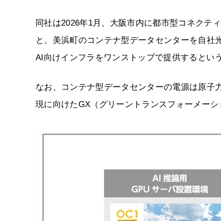
同社は2026年1月、大阪市内に都市型コネクテ
と、美浜町のコンテナ型データセンターを自社
AI向けインフラをワンストップで提供するとい
なお、コンテナ型データセンターの電源は原子力
現に向けたGX（グリーントランスフォーメーシ