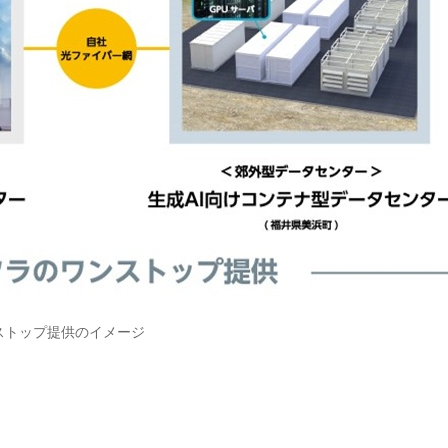
ストップ提供のイメージ