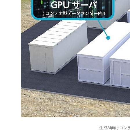
生成AI向けコ