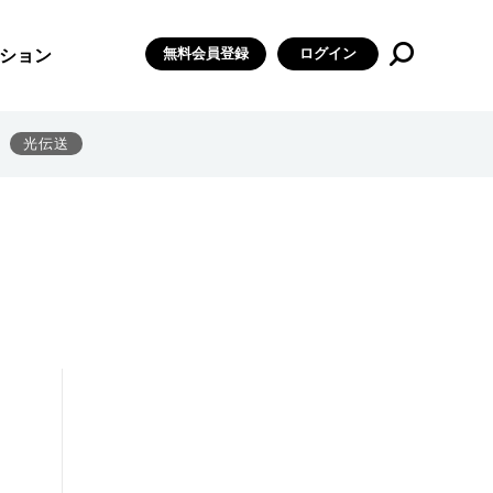
無料会員登録
ログイン
ション
光伝送