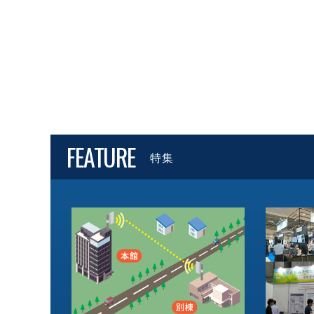
FEATURE
特集