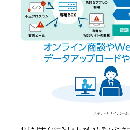
おまかせサイバーみ
おまかせサイバーみまもりセキュリティパッケ