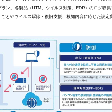
プラン。各製品（UTM、ウイルス対策、EDR）のログ収集
りごとやウイルス駆除・復旧支援、検知内容に応じた設定