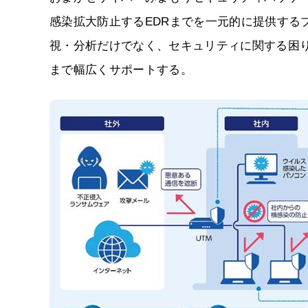
感染拡大防止するEDRまでを一元的に提供する
視・分析だけでなく、セキュリティに関する困
まで幅広くサポートする。