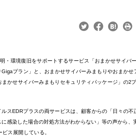
原因究明・環境復旧をサポートするサービス「おまかせサイバ
Gigaプラン」と、おまかせサイバーみまもりやおまかせ
おまかせサイバーみまもりセキュリティパッケージ」の2
ルスEDRプラスの両サービスは、顧客からの「日々の不
スに感染した場合の対処方法がわからない」等の声から、
サービス展開している。