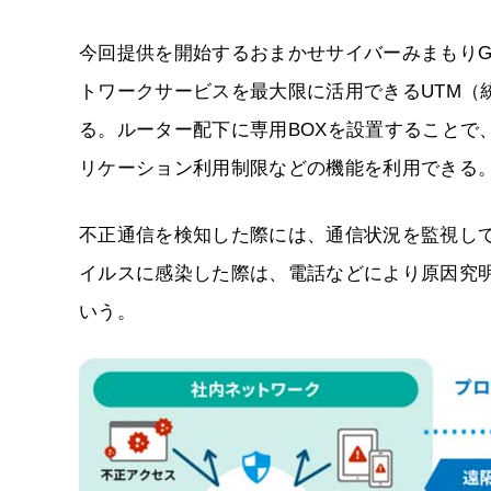
今回提供を開始するおまかせサイバーみまもりGi
トワークサービスを最大限に活用できるUTM（
る。ルーター配下に専用BOXを設置することで
リケーション利用制限などの機能を利用できる
不正通信を検知した際には、通信状況を監視し
イルスに感染した際は、電話などにより原因究
いう。