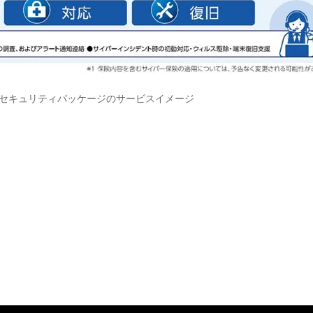
セキュリティパッケージのサービスイメージ