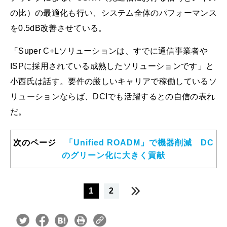
の比）の最適化も行い、システム全体のパフォーマンス
を0.5dB改善させている。
「Super C+Lソリューションは、すでに通信事業者や
ISPに採用されている成熟したソリューションです」と
小西氏は話す。要件の厳しいキャリアで稼働しているソ
リューションならば、DCIでも活躍するとの自信の表れ
だ。
次のページ
「Unified ROADM」で機器削減 DC
のグリーン化に大きく貢献
1
2