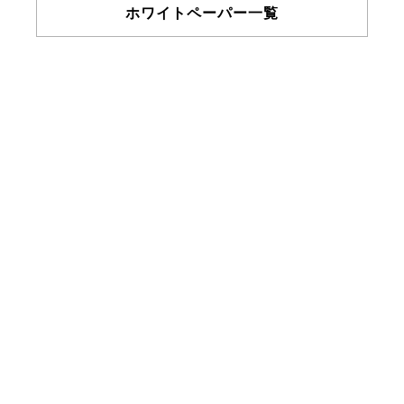
ホワイトペーパー一覧