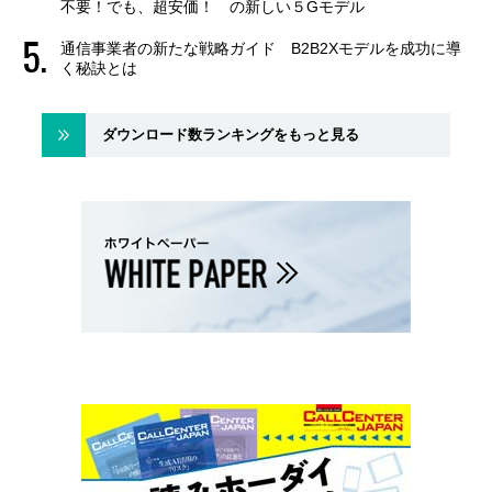
不要！でも、超安価！ の新しい５Gモデル
通信事業者の新たな戦略ガイド B2B2Xモデルを成功に導
く秘訣とは
ダウンロード数ランキングをもっと見る