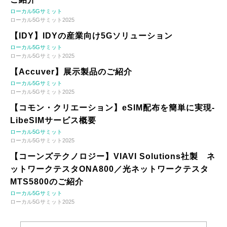
ローカル5Gサミット
ローカル5Gサミット2025
【IDY】IDYの産業向け5Gソリューション
ローカル5Gサミット
ローカル5Gサミット2025
【Accuver】展示製品のご紹介
ローカル5Gサミット
ローカル5Gサミット2025
【コモン・クリエーション】eSIM配布を簡単に実現-
LibeSIMサービス概要
ローカル5Gサミット
ローカル5Gサミット2025
【コーンズテクノロジー】VIAVI Solutions社製 ネ
ットワークテスタONA800／光ネットワークテスタ
MTS5800のご紹介
ローカル5Gサミット
ローカル5Gサミット2025