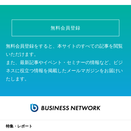
無料会員登録
無料会員登録をすると、本サイトのすべての記事を閲覧
いただけます。
また、最新記事やイベント・セミナーの情報など、ビジ
ネスに役立つ情報を掲載したメールマガジンをお届けい
たします。
特集・レポート