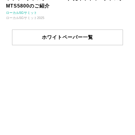
MTS5800のご紹介
ローカル5Gサミット
ローカル5Gサミット2025
ホワイトペーパー一覧