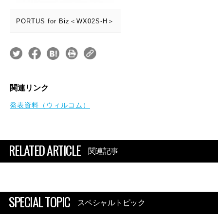
PORTUS for Biz＜WX02S-H＞
関連リンク
発表資料（ウィルコム）
RELATED ARTICLE
関連記事
SPECIAL TOPIC
スペシャルトピック