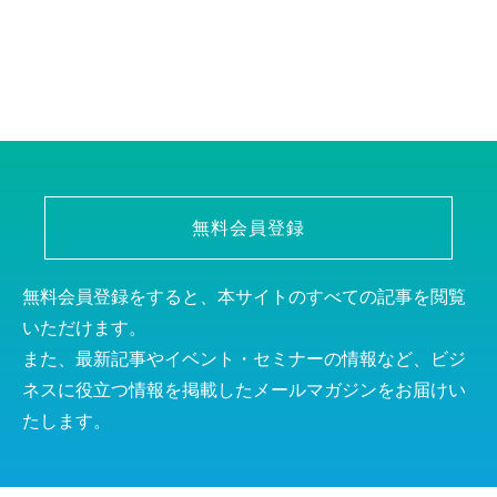
無料会員登録
無料会員登録をすると、本サイトのすべての記事を閲覧
いただけます。
また、最新記事やイベント・セミナーの情報など、ビジ
ネスに役立つ情報を掲載したメールマガジンをお届けい
たします。