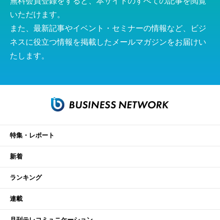
無料会員登録をすると、本サイトのすべての記事を閲覧
いただけます。
また、最新記事やイベント・セミナーの情報など、ビジ
ネスに役立つ情報を掲載したメールマガジンをお届けい
たします。
特集・レポート
新着
ランキング
連載
月刊テレコミュニケーション