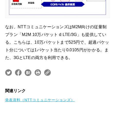
なお、NTTコミュニケーションズはM2M向けの従量制
プラン「M2M 10万パケット d LTE/3G」も提供してい
る。こちらは、10万パケットまで525円で、超過パケッ
ト分については1パケット当たり0.0105円がかかる。ま
た、3GとLTEの両方を利用できる。
関連リンク
発表資料（NTTコミュニケーションズ）