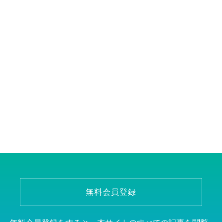
無料会員登録