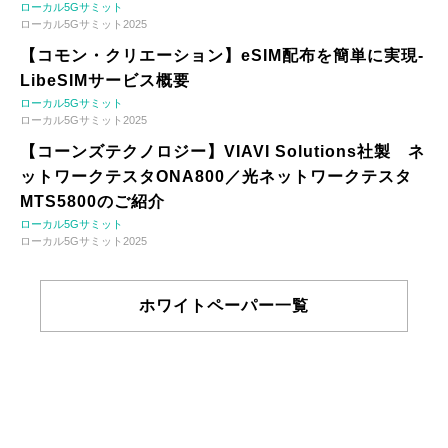
ローカル5Gサミット
ローカル5Gサミット2025
【コモン・クリエーション】eSIM配布を簡単に実現-
LibeSIMサービス概要
ローカル5Gサミット
ローカル5Gサミット2025
【コーンズテクノロジー】VIAVI Solutions社製 ネ
ットワークテスタONA800／光ネットワークテスタ
MTS5800のご紹介
ローカル5Gサミット
ローカル5Gサミット2025
ホワイトペーパー一覧