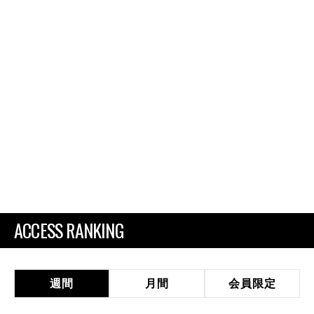
ACCESS RANKING
週間
月間
会員限定