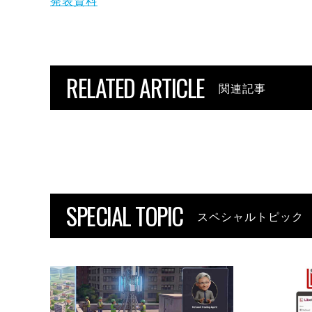
発表資料
RELATED ARTICLE
関連記事
SPECIAL TOPIC
スペシャルトピック