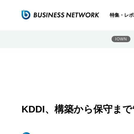
特集・レポ
IOWN
KDDI、構築から保守まで