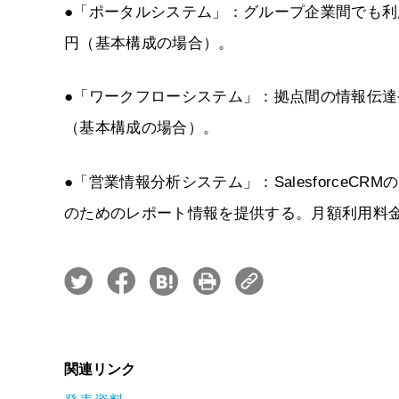
●「ポータルシステム」：グループ企業間でも利用
円（基本構成の場合）。
●「ワークフローシステム」：拠点間の情報伝達や
（基本構成の場合）。
●「営業情報分析システム」：SalesforceCR
のためのレポート情報を提供する。月額利用料金は
関連リンク