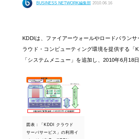
BUSINESS NETWORK編集部
2010.06.16
KDDIは、ファイアーウォールやロードバラン
ラウド・コンピューティング環境を提供する「KD
「システムメニュー」を追加し、2010年6月1
図表：「KDDI クラウド
サーバサービス」の利用イ