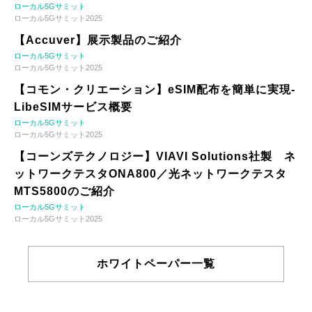
ローカル5Gサミット
ローカル5Gサミット2025
【Accuver】展示製品のご紹介
ローカル5Gサミット
ローカル5Gサミット2025
【コモン・クリエーション】eSIM配布を簡単に実現-
LibeSIMサービス概要
ローカル5Gサミット
ローカル5Gサミット2025
【コーンズテクノロジー】VIAVI Solutions社製 ネ
ットワークテスタONA800／光ネットワークテスタ
MTS5800のご紹介
ローカル5Gサミット
ローカル5Gサミット2025
ホワイトペーパー一覧