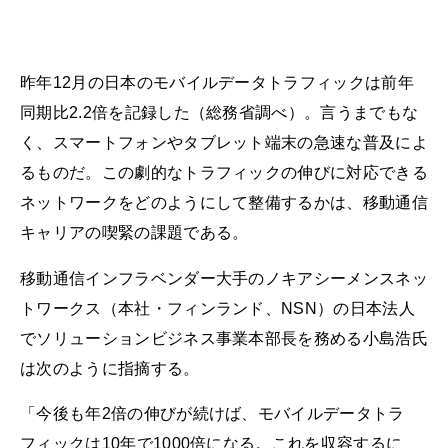
昨年12月の日本のモバイルデータトラフィックは前年
同期比2.2倍を記録した（総務省調べ）。言うまでもな
く、スマートフォンやタブレット端末の急速な普及によ
るものだ。この劇的なトラフィックの伸びに対応できる
ネットワークをどのようにして整備するかは、移動通信
キャリアの喫緊の課題である。
移動通信インフラベンダー大手のノキアシーメンスネッ
トワークス（本社・フィンランド、NSN）の日本法人
でソリューションビジネス事業本部長を務める小島浩氏
は次のように指摘する。
「今後も年2倍の伸びが続けば、モバイルデータトラ
フィックは10年で1000倍になる。これを収容するに