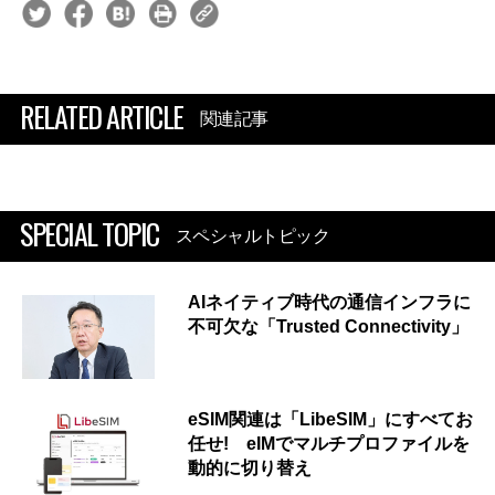
RELATED ARTICLE
関連記事
SPECIAL TOPIC
スペシャルトピック
AIネイティブ時代の通信インフラに
不可欠な「Trusted Connectivity」
eSIM関連は「LibeSIM」にすべてお
任せ! eIMでマルチプロファイルを
動的に切り替え