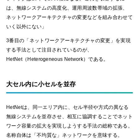
は、無線システムの高度化、運用周波数帯域の拡張、
ネットワークアーキテクチャの変更などを組み合わせて
いく以外にない」
3番目の「ネットワークアーキテクチャの変更」を実現
する手法として注目されているのが、
HetNet（Heterogeneous Network）である。
大セル内に小セルを並存
HetNetは、同一エリア内に、セル半径や方式の異なる
無線システムを並存させ、相互に協調することでネット
ワーク容量の拡大を実現しようする手法の総称である。
名称自体は「不均質な」ネットワークを意味する。