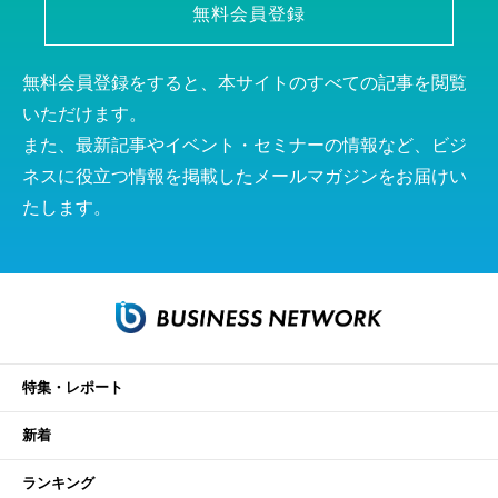
無料会員登録
無料会員登録をすると、本サイトのすべての記事を閲覧
いただけます。
また、最新記事やイベント・セミナーの情報など、ビジ
ネスに役立つ情報を掲載したメールマガジンをお届けい
たします。
特集・レポート
新着
ランキング