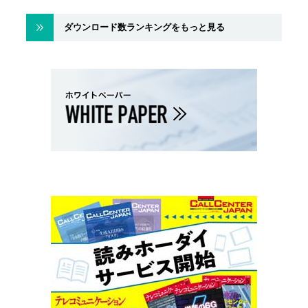
ダウンロード数ランキングをもっと見る