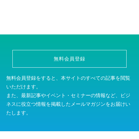
無料会員登録
無料会員登録をすると、本サイトのすべての記事を閲覧
いただけます。
また、最新記事やイベント・セミナーの情報など、ビジ
ネスに役立つ情報を掲載したメールマガジンをお届けい
たします。