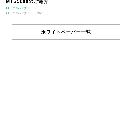
MTS5800のご紹介
ローカル5Gサミット
ローカル5Gサミット2025
ホワイトペーパー一覧