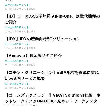
ローカル5Gサミット
ローカル5Gサミット2025
【iD】ローカル5G基地局 All-In-One、次世代機種の
ご紹介
ローカル5Gサミット
ローカル5Gサミット2025
【IDY】IDYの産業向け5Gソリューション
ローカル5Gサミット
ローカル5Gサミット2025
【Accuver】展示製品のご紹介
ローカル5Gサミット
ローカル5Gサミット2025
【コモン・クリエーション】eSIM配布を簡単に実現-
LibeSIMサービス概要
ローカル5Gサミット
ローカル5Gサミット2025
【コーンズテクノロジー】VIAVI Solutions社製 ネ
ットワークテスタONA800／光ネットワークテスタ