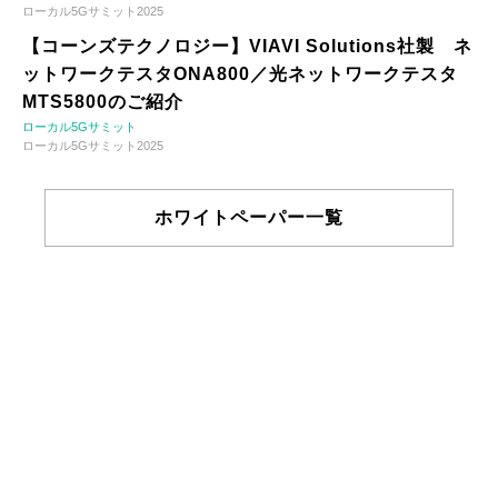
ローカル5Gサミット2025
【コーンズテクノロジー】VIAVI Solutions社製 ネ
ットワークテスタONA800／光ネットワークテスタ
MTS5800のご紹介
ローカル5Gサミット
ローカル5Gサミット2025
ホワイトペーパー一覧