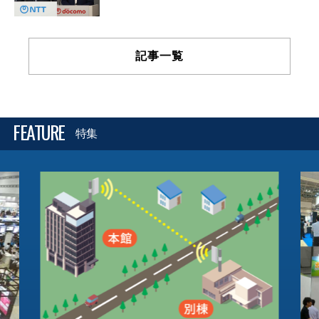
記事一覧
FEATURE
特集