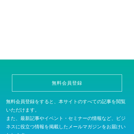
無料会員登録
無料会員登録をすると、本サイトのすべての記事を閲覧
いただけます。
また、最新記事やイベント・セミナーの情報など、ビジ
ネスに役立つ情報を掲載したメールマガジンをお届けい