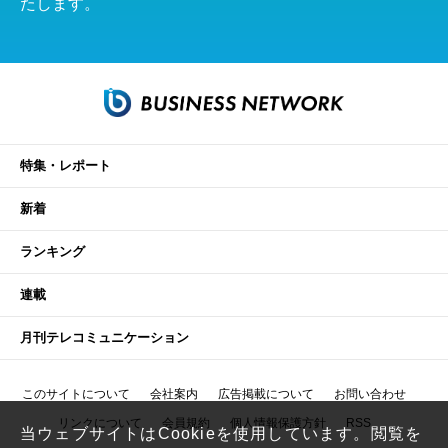
たします。
特集・レポート
新着
ランキング
連載
月刊テレコミュニケーション
このサイトについて
会社案内
広告掲載について
お問い合わせ
リンクについて
会員規約
個人情報保護方針
RSS
当ウェブサイトはCookieを使用しています。閲覧を