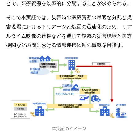
とで、医療資源を効率的に分配することが求められる。
そこで本実証では、災害時の医療資源の最適な分配と災
害現場におけるトリアージと処置の迅速化のため、リア
ルタイム映像の連携などを通じて複数の災害現場と医療
機関などの間における情報連携体制の構築を目指す。
本実証のイメージ