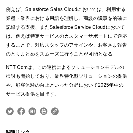
例えば、Salesforce Sales Cloudにおいては、利用する
業種・業界における用語を理解し、商談の議事を的確に
記録する支援、またSalesforce Service Cloudにおいて
は、例えば特定サービスのカスタマーサポートにて適応
することで、対応スタッフのアサインや、お客さま報告
のとりまとめをスムーズに行うことが可能となる。
NTT Comは、この連携によるソリューションモデルの
検討も開始しており、業界特化型ソリューションの提供
や、顧客体験の向上といった分野において2025年中の
サービス提供を目指す。
関連リンク