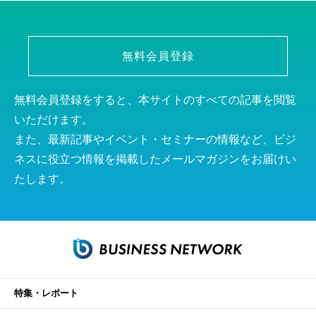
無料会員登録
無料会員登録をすると、本サイトのすべての記事を閲覧
いただけます。
また、最新記事やイベント・セミナーの情報など、ビジ
ネスに役立つ情報を掲載したメールマガジンをお届けい
たします。
特集・レポート