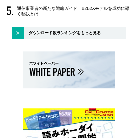
通信事業者の新たな戦略ガイド B2B2Xモデルを成功に導
く秘訣とは
ダウンロード数ランキングをもっと見る