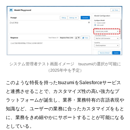
システム管理者テスト画面イメージ tsuzumiの選択が可能に
（2025年中を予定）
このような特長を持ったtsuzumiをSalesforceサービス
と連携させることで、カスタマイズ性の高い強力なプ
ラットフォームが誕生し、業界・業務特有の言語表現や
知識など、ユーザーの業務に合ったカスタマイズをもと
に、業務をきめ細やかにサポートすることが可能になる
としている。