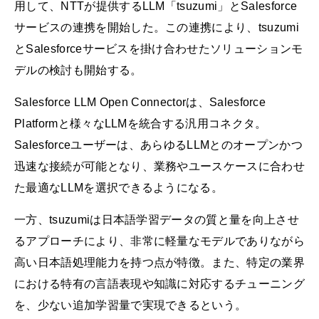
用して、NTTが提供するLLM「tsuzumi」とSalesforce
サービスの連携を開始した。この連携により、tsuzumi
とSalesforceサービスを掛け合わせたソリューションモ
デルの検討も開始する。
Salesforce LLM Open Connectorは、Salesforce
Platformと様々なLLMを統合する汎用コネクタ。
Salesforceユーザーは、あらゆるLLMとのオープンかつ
迅速な接続が可能となり、業務やユースケースに合わせ
た最適なLLMを選択できるようになる。
一方、tsuzumiは日本語学習データの質と量を向上させ
るアプローチにより、非常に軽量なモデルでありながら
高い日本語処理能力を持つ点が特徴。また、特定の業界
における特有の言語表現や知識に対応するチューニング
を、少ない追加学習量で実現できるという。