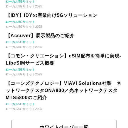
ローカル5Gサミット
ローカル5Gサミット2025
【IDY】IDYの産業向け5Gソリューション
ローカル5Gサミット
ローカル5Gサミット2025
【Accuver】展示製品のご紹介
ローカル5Gサミット
ローカル5Gサミット2025
【コモン・クリエーション】eSIM配布を簡単に実現-
LibeSIMサービス概要
ローカル5Gサミット
ローカル5Gサミット2025
【コーンズテクノロジー】VIAVI Solutions社製 ネ
ットワークテスタONA800／光ネットワークテスタ
MTS5800のご紹介
ローカル5Gサミット
ローカル5Gサミット2025
ホワイトペーパー一覧