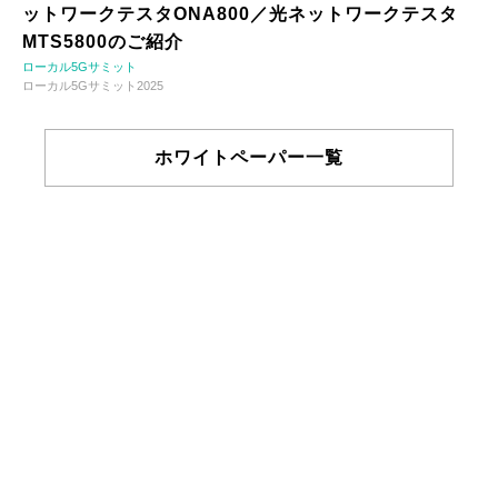
ットワークテスタONA800／光ネットワークテスタ
MTS5800のご紹介
ローカル5Gサミット
ローカル5Gサミット2025
ホワイトペーパー一覧