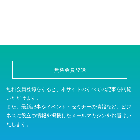
無料会員登録
無料会員登録をすると、本サイトのすべての記事を閲覧
いただけます。
また、最新記事やイベント・セミナーの情報など、ビジ
ネスに役立つ情報を掲載したメールマガジンをお届けい
たします。