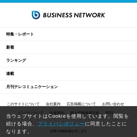
特集・レポート
新着
ランキング
連載
月刊テレコミュニケーション
このサイトについて
会社案内
広告掲載について
お問い合わせ
リンクについて
会員規約
個人情報保護方針
RSS
当ウェブサイトはCookieを使用しています。閲覧を
続ける場合、
プライバシポリシー
に同意したことに
なります。
記事の無断転載を禁じます