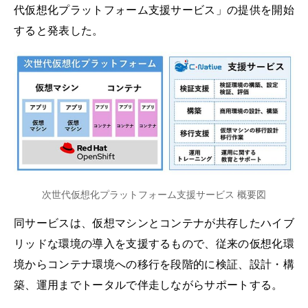
代仮想化プラットフォーム支援サービス」の提供を開始
すると発表した。
次世代仮想化プラットフォーム支援サービス 概要図
同サービスは、仮想マシンとコンテナが共存したハイブ
リッドな環境の導入を支援するもので、従来の仮想化環
境からコンテナ環境への移行を段階的に検証、設計・構
築、運用までトータルで伴走しながらサポートする。