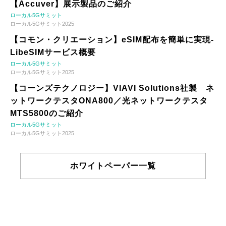
【Accuver】展示製品のご紹介
ローカル5Gサミット
ローカル5Gサミット2025
【コモン・クリエーション】eSIM配布を簡単に実現-
LibeSIMサービス概要
ローカル5Gサミット
ローカル5Gサミット2025
【コーンズテクノロジー】VIAVI Solutions社製 ネ
ットワークテスタONA800／光ネットワークテスタ
MTS5800のご紹介
ローカル5Gサミット
ローカル5Gサミット2025
ホワイトペーパー一覧