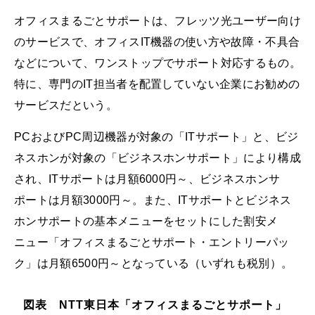
オフィスまるごとサポートは、フレッツ光ユーザー向け
のサービスで、オフィスIT機器の使い方や故障・不具合
などについて、ワンストップでサポート対応するもの。
特に、専門のIT担当者を配置していない企業にお勧めの
サービスだという。
PCおよびPC周辺機器が対象の「ITサポート」と、ビジ
ネスホンが対象の「ビジネスホンサポート」により構成
され、ITサポートは月額6000円～、ビジネスホンサ
ポートは月額3000円～。また、ITサポートとビジネス
ホンサポートの基本メニューをセットにした割安メ
ニュー「オフィスまるごとサポート・エントリーパッ
ク」は月額6500円～となっている（いずれも税別）。
図表 NTT東日本「オフィスまるごとサポート」