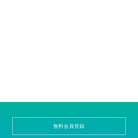
無料会員登録