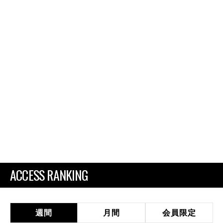
ACCESS RANKING
週間
月間
会員限定