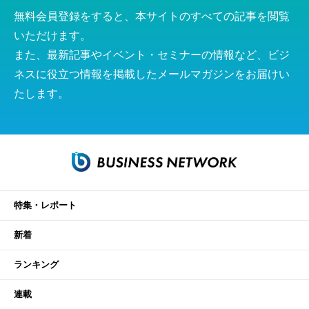
無料会員登録をすると、本サイトのすべての記事を閲覧
いただけます。
また、最新記事やイベント・セミナーの情報など、ビジ
ネスに役立つ情報を掲載したメールマガジンをお届けい
たします。
特集・レポート
新着
ランキング
連載