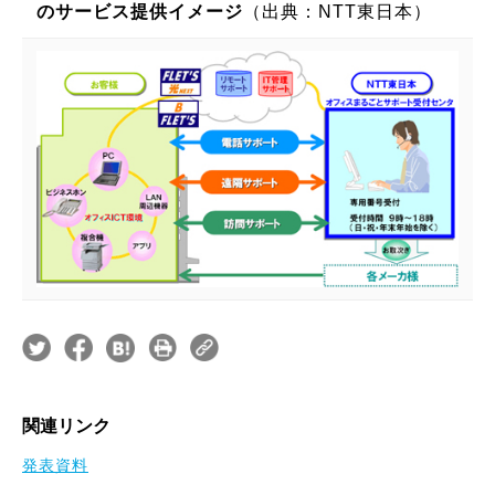
のサービス提供イメージ
（出典：NTT東日本）
関連リンク
発表資料