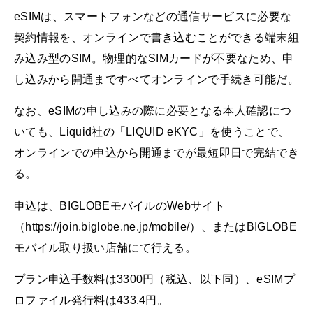
eSIMは、スマートフォンなどの通信サービスに必要な
契約情報を、オンラインで書き込むことができる端末組
み込み型のSIM。物理的なSIMカードが不要なため、申
し込みから開通まですべてオンラインで手続き可能だ。
なお、eSIMの申し込みの際に必要となる本人確認につ
いても、Liquid社の「LIQUID eKYC」を使うことで、
オンラインでの申込から開通までが最短即日で完結でき
る。
申込は、BIGLOBEモバイルのWebサイト
（https://join.biglobe.ne.jp/mobile/）、またはBIGLOBE
モバイル取り扱い店舗にて行える。
プラン申込手数料は3300円（税込、以下同）、eSIMプ
ロファイル発行料は433.4円。