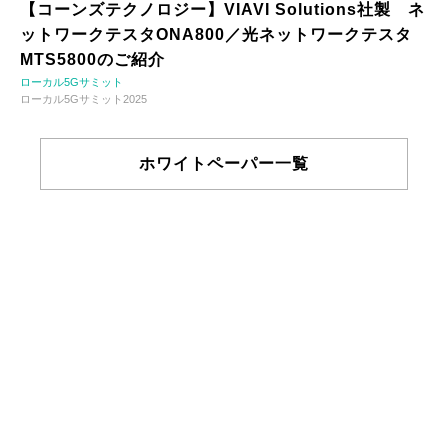
【コーンズテクノロジー】VIAVI Solutions社製 ネ
ットワークテスタONA800／光ネットワークテスタ
MTS5800のご紹介
ローカル5Gサミット
ローカル5Gサミット2025
ホワイトペーパー一覧