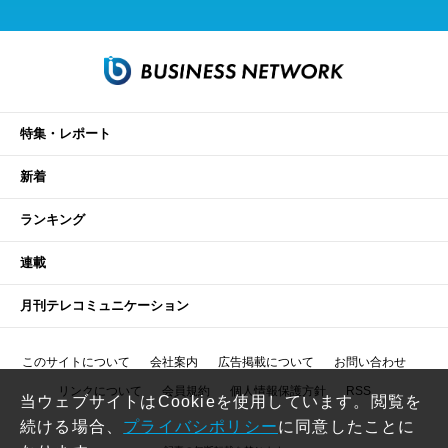
特集・レポート
新着
ランキング
連載
月刊テレコミュニケーション
このサイトについて
会社案内
広告掲載について
お問い合わせ
リンクについて
会員規約
個人情報保護方針
RSS
当ウェブサイトはCookieを使用しています。閲覧を
続ける場合、
プライバシポリシー
に同意したことに