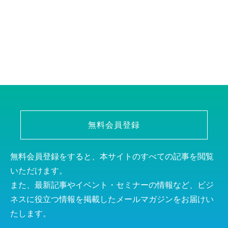
無料会員登録
無料会員登録をすると、本サイトのすべての記事を閲覧
いただけます。
また、最新記事やイベント・セミナーの情報など、ビジ
ネスに役立つ情報を掲載したメールマガジンをお届けい
たします。