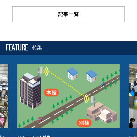
記事一覧
FEATURE
特集