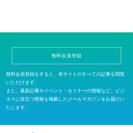
無料会員登録
無料会員登録をすると、本サイトのすべての記事を閲覧
いただけます。
また、最新記事やイベント・セミナーの情報など、ビジ
ネスに役立つ情報を掲載したメールマガジンをお届けい
たします。