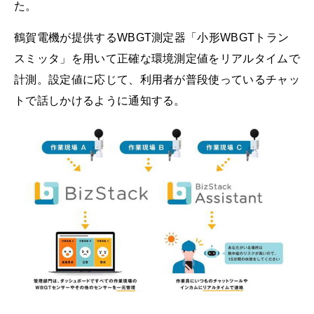
た。
鶴賀電機が提供するWBGT測定器「小形WBGTトラン
スミッタ」を用いて正確な環境測定値をリアルタイムで
計測。設定値に応じて、利用者が普段使っているチャッ
トで話しかけるように通知する。