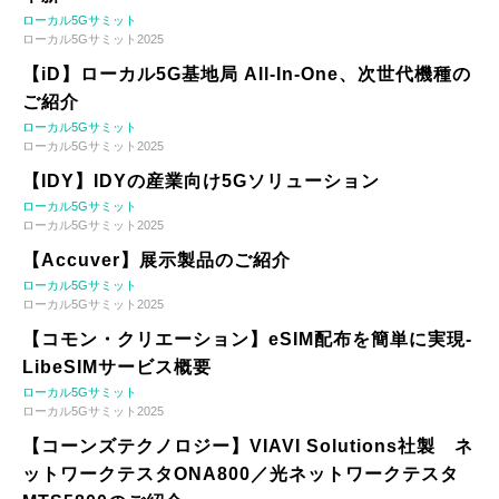
ローカル5Gサミット
ローカル5Gサミット2025
【iD】ローカル5G基地局 All-In-One、次世代機種の
ご紹介
ローカル5Gサミット
ローカル5Gサミット2025
【IDY】IDYの産業向け5Gソリューション
ローカル5Gサミット
ローカル5Gサミット2025
【Accuver】展示製品のご紹介
ローカル5Gサミット
ローカル5Gサミット2025
【コモン・クリエーション】eSIM配布を簡単に実現-
LibeSIMサービス概要
ローカル5Gサミット
ローカル5Gサミット2025
【コーンズテクノロジー】VIAVI Solutions社製 ネ
ットワークテスタONA800／光ネットワークテスタ