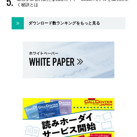
く秘訣とは
ダウンロード数ランキングをもっと見る