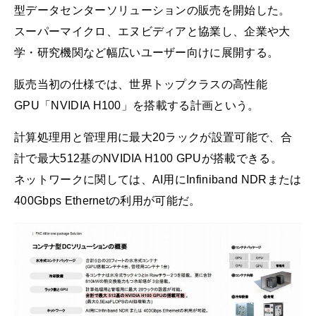
型データセンターソリューションの販売を開始した。
スーパーマイクロ、エヌビディアと協業し、企業や大
学・研究機関など幅広いユーザー向けに展開する。
販売当初の仕様では、世界トップクラスの高性能
GPU「NVIDIA H100」を搭載する計画という。
計算処理用と管理用に最大20ラックが設置可能で、合
計で最大512基のNVIDIA H100 GPUが搭載できる。
ネットワークに関しては、AI用にInfiniband NDRまたは
400Gbps Ethernetの利用が可能だ。