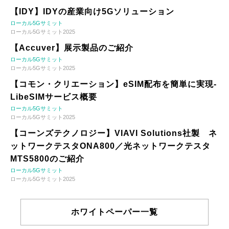
【IDY】IDYの産業向け5Gソリューション
ローカル5Gサミット
ローカル5Gサミット2025
【Accuver】展示製品のご紹介
ローカル5Gサミット
ローカル5Gサミット2025
【コモン・クリエーション】eSIM配布を簡単に実現-
LibeSIMサービス概要
ローカル5Gサミット
ローカル5Gサミット2025
【コーンズテクノロジー】VIAVI Solutions社製 ネ
ットワークテスタONA800／光ネットワークテスタ
MTS5800のご紹介
ローカル5Gサミット
ローカル5Gサミット2025
ホワイトペーパー一覧