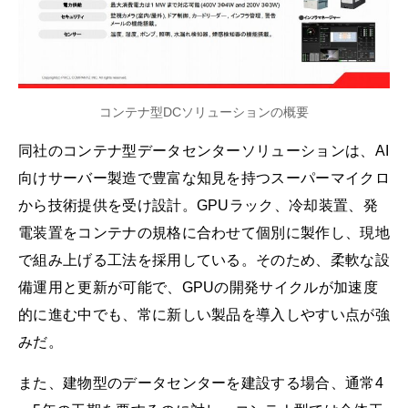
コンテナ型DCソリューションの概要
同社のコンテナ型データセンターソリューションは、AI
向けサーバー製造で豊富な知見を持つスーパーマイクロ
から技術提供を受け設計。GPUラック、冷却装置、発
電装置をコンテナの規格に合わせて個別に製作し、現地
で組み上げる工法を採用している。そのため、柔軟な設
備運用と更新が可能で、GPUの開発サイクルが加速度
的に進む中でも、常に新しい製品を導入しやすい点が強
みだ。
また、建物型のデータセンターを建設する場合、通常4