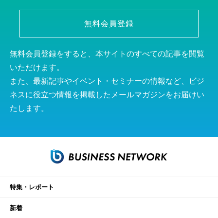
無料会員登録
無料会員登録をすると、本サイトのすべての記事を閲覧
いただけます。
また、最新記事やイベント・セミナーの情報など、ビジ
ネスに役立つ情報を掲載したメールマガジンをお届けい
たします。
特集・レポート
新着