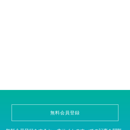
無料会員登録