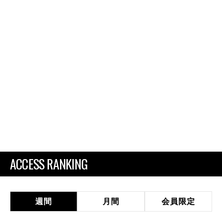
ACCESS RANKING
週間
月間
会員限定