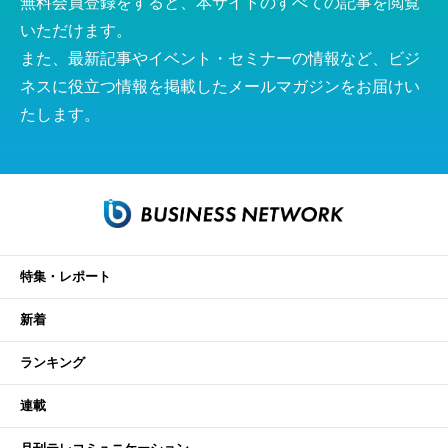
無料会員登録をすると、本サイトのすべての記事を閲覧
いただけます。
また、最新記事やイベント・セミナーの情報など、ビジ
ネスに役立つ情報を掲載したメールマガジンをお届けい
たします。
特集・レポート
新着
ランキング
連載