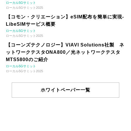
ローカル5Gサミット
ローカル5Gサミット2025
【コモン・クリエーション】eSIM配布を簡単に実現-
LibeSIMサービス概要
ローカル5Gサミット
ローカル5Gサミット2025
【コーンズテクノロジー】VIAVI Solutions社製 ネ
ットワークテスタONA800／光ネットワークテスタ
MTS5800のご紹介
ローカル5Gサミット
ローカル5Gサミット2025
ホワイトペーパー一覧