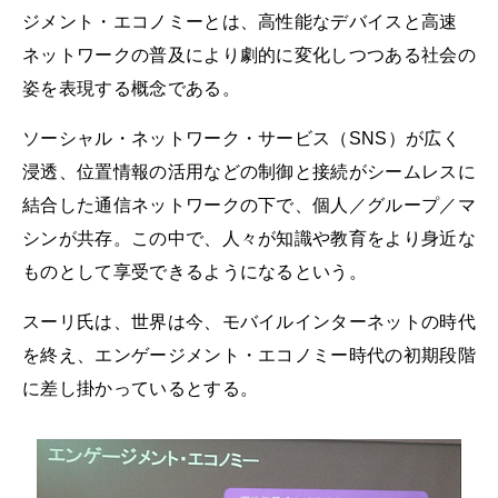
ジメント・エコノミーとは、高性能なデバイスと高速
ネットワークの普及により劇的に変化しつつある社会の
姿を表現する概念である。
ソーシャル・ネットワーク・サービス（SNS）が広く
浸透、位置情報の活用などの制御と接続がシームレスに
結合した通信ネットワークの下で、個人／グループ／マ
シンが共存。この中で、人々が知識や教育をより身近な
ものとして享受できるようになるという。
スーリ氏は、世界は今、モバイルインターネットの時代
を終え、エンゲージメント・エコノミー時代の初期段階
に差し掛かっているとする。