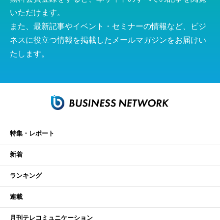
いただけます。
また、最新記事やイベント・セミナーの情報など、ビジ
ネスに役立つ情報を掲載したメールマガジンをお届けい
たします。
特集・レポート
新着
ランキング
連載
月刊テレコミュニケーション