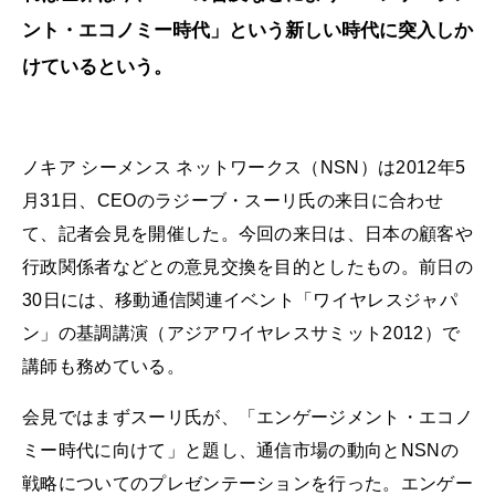
ント・エコノミー時代」という新しい時代に突入しか
けているという。
ノキア シーメンス ネットワークス（NSN）は2012年5
月31日、CEOのラジーブ・スーリ氏の来日に合わせ
て、記者会見を開催した。今回の来日は、日本の顧客や
行政関係者などとの意見交換を目的としたもの。前日の
30日には、移動通信関連イベント「ワイヤレスジャパ
ン」の基調講演（アジアワイヤレスサミット2012）で
講師も務めている。
会見ではまずスーリ氏が、「エンゲージメント・エコノ
ミー時代に向けて」と題し、通信市場の動向とNSNの
戦略についてのプレゼンテーションを行った。エンゲー