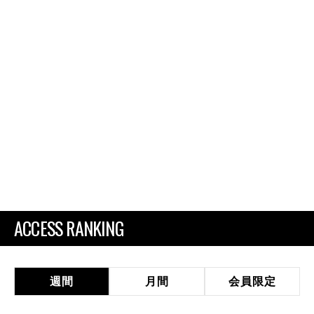
ACCESS RANKING
週間
月間
会員限定