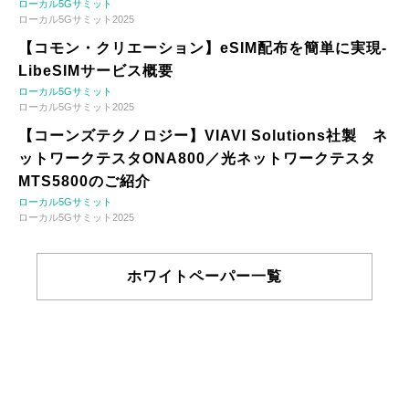
ローカル5Gサミット
ローカル5Gサミット2025
【コモン・クリエーション】eSIM配布を簡単に実現-
LibeSIMサービス概要
ローカル5Gサミット
ローカル5Gサミット2025
【コーンズテクノロジー】VIAVI Solutions社製 ネ
ットワークテスタONA800／光ネットワークテスタ
MTS5800のご紹介
ローカル5Gサミット
ローカル5Gサミット2025
ホワイトペーパー一覧