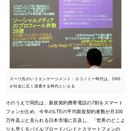
スーリ氏のいうエンゲージメント・エコノミー時代は、SNS
が社会に広く浸透する時代といえる
そのうえで同氏は、新規契約携帯電話の7割をスマート
フォンが占め、今年のLTEの平均新規契約者数が月100
万件及ぶと見られる日本市場に言及し、「世界のどこよ
りも早くモバイルブロードバンドとスマートフォンの