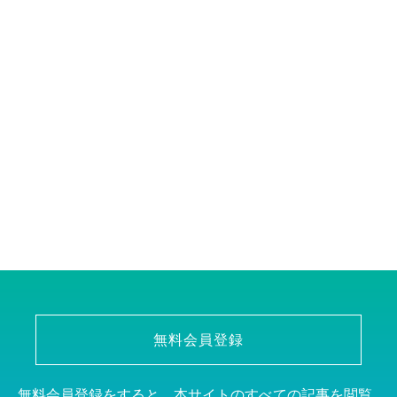
無料会員登録
無料会員登録をすると、本サイトのすべての記事を閲覧