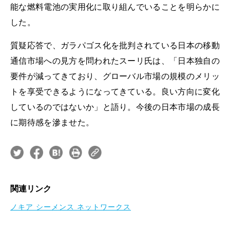
能な燃料電池の実用化に取り組んでいることを明らかに
した。
質疑応答で、ガラパゴス化を批判されている日本の移動
通信市場への見方を問われたスーリ氏は、「日本独自の
要件が減ってきており、グローバル市場の規模のメリッ
トを享受できるようになってきている。良い方向に変化
しているのではないか」と語り。今後の日本市場の成長
に期待感を滲ませた。
関連リンク
ノキア シーメンス ネットワークス