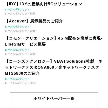
【IDY】IDYの産業向け5Gソリューション
ローカル5Gサミット
ローカル5Gサミット2025
【Accuver】展示製品のご紹介
ローカル5Gサミット
ローカル5Gサミット2025
【コモン・クリエーション】eSIM配布を簡単に実現-
LibeSIMサービス概要
ローカル5Gサミット
ローカル5Gサミット2025
【コーンズテクノロジー】VIAVI Solutions社製 ネ
ットワークテスタONA800／光ネットワークテスタ
MTS5800のご紹介
ローカル5Gサミット
ローカル5Gサミット2025
ホワイトペーパー一覧