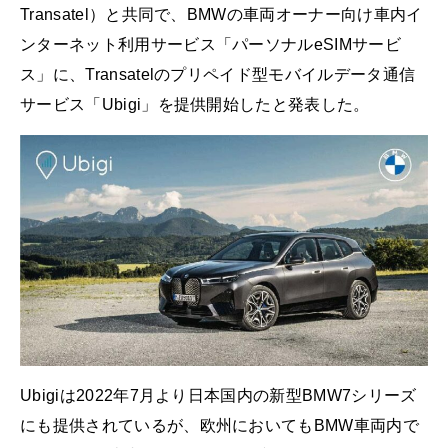
Transatel）と共同で、BMWの車両オーナー向け車内イ
ンターネット利用サービス「パーソナルeSIMサービ
ス」に、Transatelのプリペイド型モバイルデータ通信
サービス「Ubigi」を提供開始したと発表した。
Ubigiは2022年7月より日本国内の新型BMW7シリーズ
にも提供されているが、欧州においてもBMW車両内で