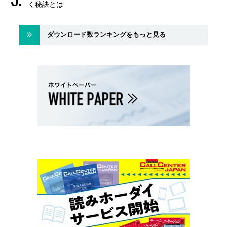
く秘訣とは
ダウンロード数ランキングをもっと見る