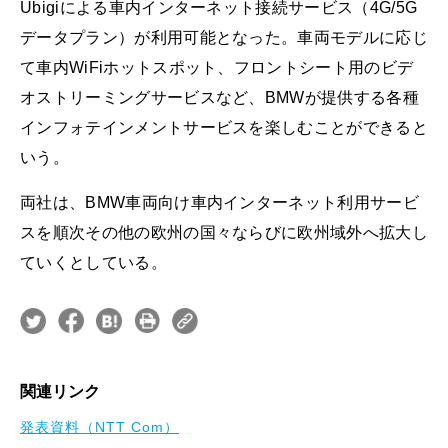
Ubigiによる車内インターネット接続サービス（4G/5G
データプラン）が利用可能となった。車両モデルに応じ
て車内WiFiホットスポット、フロントシート用のビデ
オストリーミングサービスなど、BMWが提供する各種
インフォテインメントサービスを楽しむことができると
いう。
両社は、BMW車両向け車内インターネット利用サービ
スを順次その他の欧州の国々ならびに欧州域外へ拡大し
ていくとしている。
関連リンク
発表資料（NTT Com）