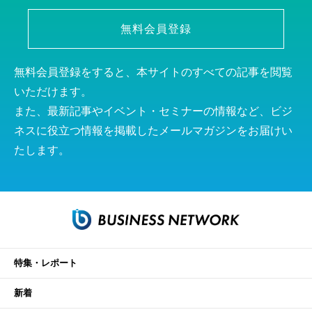
無料会員登録
無料会員登録をすると、本サイトのすべての記事を閲覧
いただけます。
また、最新記事やイベント・セミナーの情報など、ビジ
ネスに役立つ情報を掲載したメールマガジンをお届けい
たします。
特集・レポート
新着