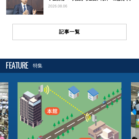
2026.08.06
記事一覧
FEATURE
特集