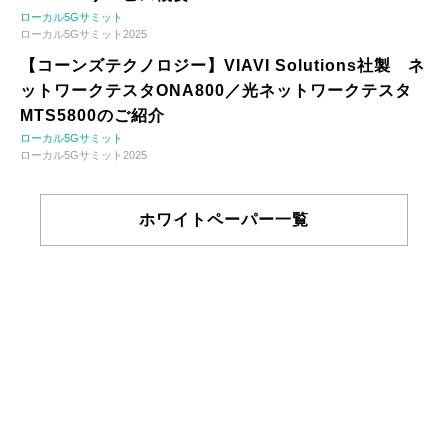
ローカル5Gサミット
ローカル5Gサミット2025
【コーンズテクノロジー】VIAVI Solutions社製 ネ
ットワークテスタONA800／光ネットワークテスタ
MTS5800のご紹介
ローカル5Gサミット
ローカル5Gサミット2025
ホワイトペーパー一覧