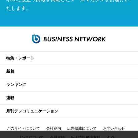
たします。
特集・レポート
新着
ランキング
連載
月刊テレコミュニケーション
このサイトについて
会社案内
広告掲載について
お問い合わせ
リンクについて
会員規約
個人情報保護方針
RSS