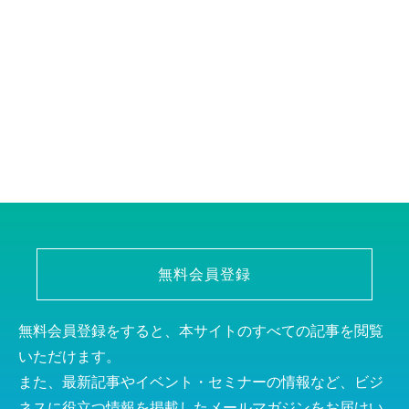
無料会員登録
無料会員登録をすると、本サイトのすべての記事を閲覧
いただけます。
また、最新記事やイベント・セミナーの情報など、ビジ
ネスに役立つ情報を掲載したメールマガジンをお届けい