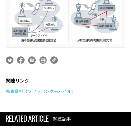
関連リンク
発表資料（ソフトバンクモバイル）
RELATED ARTICLE
関連記事