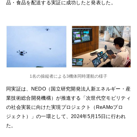
品・食品を配送する実証に成功したと発表した。
1名の操縦者による3機体同時運航の様子
同実証は、NEDO（国立研究開発法人新エネルギー・産
業技術総合開発機構）が推進する「次世代空モビリティ
の社会実装に向けた実現プロジェクト（ReAMoプロ
ジェクト）」の一環として、2024年5月15日に行われ
た。