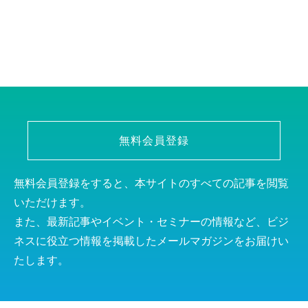
無料会員登録
無料会員登録をすると、本サイトのすべての記事を閲覧
いただけます。
また、最新記事やイベント・セミナーの情報など、ビジ
ネスに役立つ情報を掲載したメールマガジンをお届けい
たします。