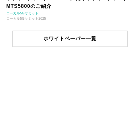
MTS5800のご紹介
ローカル5Gサミット
ローカル5Gサミット2025
ホワイトペーパー一覧