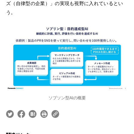
ズ（自律型の企業）」の実現も視野に入れているとい
う。
ソブソン型AIの概要