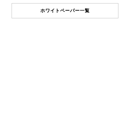
ホワイトペーパー一覧