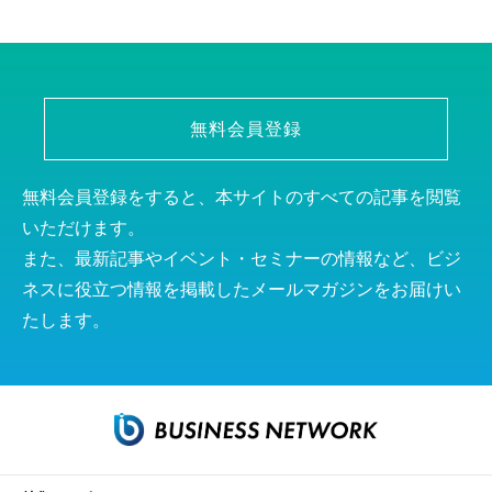
無料会員登録
無料会員登録をすると、本サイトのすべての記事を閲覧
いただけます。
また、最新記事やイベント・セミナーの情報など、ビジ
ネスに役立つ情報を掲載したメールマガジンをお届けい
たします。