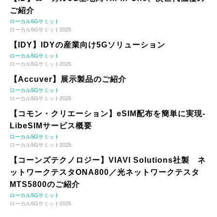
ご紹介
ローカル5Gサミット
ローカル5Gサミット2025
【IDY】IDYの産業向け5Gソリューション
ローカル5Gサミット
ローカル5Gサミット2025
【Accuver】展示製品のご紹介
ローカル5Gサミット
ローカル5Gサミット2025
【コモン・クリエーション】eSIM配布を簡単に実現-
LibeSIMサービス概要
ローカル5Gサミット
ローカル5Gサミット2025
【コーンズテクノロジー】VIAVI Solutions社製 ネ
ットワークテスタONA800／光ネットワークテスタ
MTS5800のご紹介
ローカル5Gサミット
ローカル5Gサミット2025