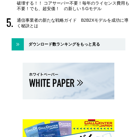
破壊する！！ コアサーバー不要！毎年のライセンス費用も
不要！でも、超安価！ の新しい５Gモデル
通信事業者の新たな戦略ガイド B2B2Xモデルを成功に導
く秘訣とは
ダウンロード数ランキングをもっと見る