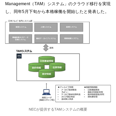
Management（TAM）システム」のクラウド移行を実現
し、同年5月下旬から本格稼働を開始したと発表した。
NECが提供するTAMシステムの概要