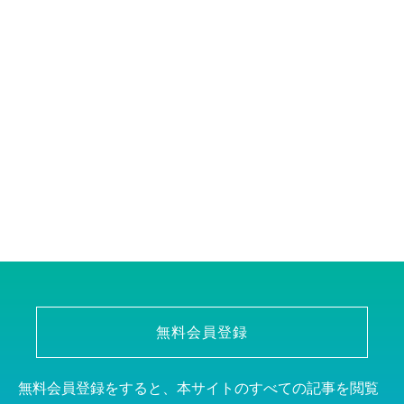
無料会員登録
無料会員登録をすると、本サイトのすべての記事を閲覧