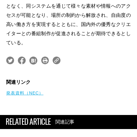
となく、同システムを通じて様々な素材や情報へのアク
セスが可能となり、場所の制約から解放され、自由度の
高い働き方を実現するとともに、国内外の優秀なクリエ
イターとの番組制作が促進されることが期待できるとし
ている。
関連リンク
発表資料（NEC）
RELATED ARTICLE
関連記事