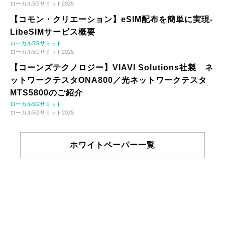
ローカル5Gサミット2025
【コモン・クリエーション】eSIM配布を簡単に実現-
LibeSIMサービス概要
ローカル5Gサミット
ローカル5Gサミット2025
【コーンズテクノロジー】VIAVI Solutions社製 ネ
ットワークテスタONA800／光ネットワークテスタ
MTS5800のご紹介
ローカル5Gサミット
ローカル5Gサミット2025
ホワイトペーパー一覧