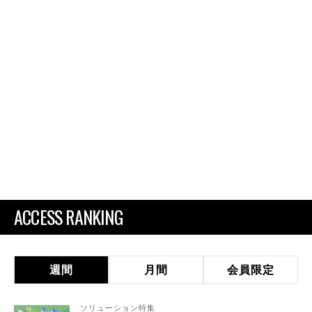
ACCESS RANKING
週間
月間
会員限定
ソリューション特集