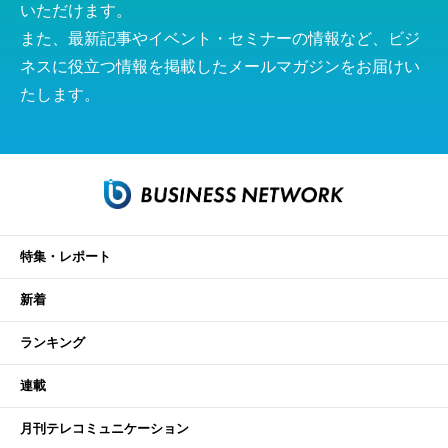
いただけます。
また、最新記事やイベント・セミナーの情報など、ビジ
ネスに役立つ情報を掲載したメールマガジンをお届けい
たします。
特集・レポート
新着
ランキング
連載
月刊テレコミュニケーション