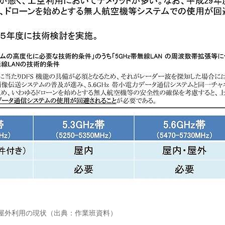
Nの屋外利用の現状（出典：作業班資料）