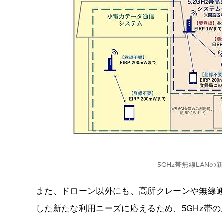
5GHz帯無線LAN
また、ドローン以外にも、高所クレーンや無線
した新たな利用ニーズに応えるため、5GHz帯