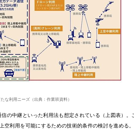
の新たな利用ニーズ（出典：作業班資料）
通信の中継といった利用法も想定されている（上図表）。
の上空利用を可能にするための技術的条件の検討を進める