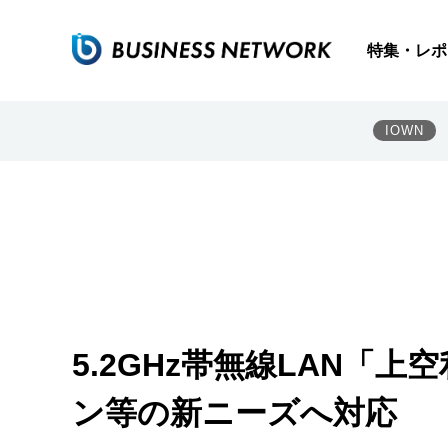
特集・レポ
IOWN
5.2GHz帯無線LAN「
ン等の新ニーズへ対応