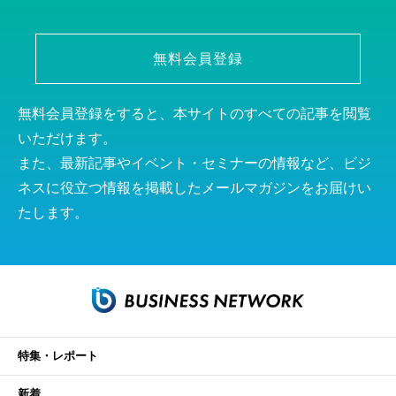
無料会員登録
無料会員登録をすると、本サイトのすべての記事を閲覧
いただけます。
また、最新記事やイベント・セミナーの情報など、ビジ
ネスに役立つ情報を掲載したメールマガジンをお届けい
たします。
特集・レポート
新着