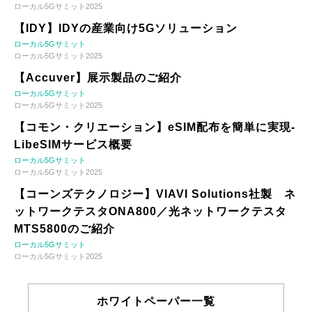
ローカル5Gサミット2025
【IDY】IDYの産業向け5Gソリューション
ローカル5Gサミット
ローカル5Gサミット2025
【Accuver】展示製品のご紹介
ローカル5Gサミット
ローカル5Gサミット2025
【コモン・クリエーション】eSIM配布を簡単に実現-
LibeSIMサービス概要
ローカル5Gサミット
ローカル5Gサミット2025
【コーンズテクノロジー】VIAVI Solutions社製 ネ
ットワークテスタONA800／光ネットワークテスタ
MTS5800のご紹介
ローカル5Gサミット
ローカル5Gサミット2025
ホワイトペーパー一覧