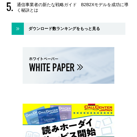
通信事業者の新たな戦略ガイド B2B2Xモデルを成功に導
く秘訣とは
ダウンロード数ランキングをもっと見る