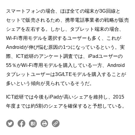
スマートフォンの場合、ほぼ全ての端末が3G回線と
セットで販売されるため、携帯電話事業者の戦略が販売
シェアを左右する。しかし、タブレット端末の場合、
Wi-Fi専用モデルを選択するユーザーも多く、これが
Androidが伸び悩む原因の1つになっているという。実
際、ICT総研のアンケート調査では、iPadユーザーの
55％がWi-Fi専用モデルを購入している一方、Android
タブレットユーザーは3G/LTEモデルを購入することが
多いという傾向が見られているそうだ。
ICT総研では今後もiPadが高いシェアを維持し、2015
年度までは約5割のシェアを確保すると予想している。