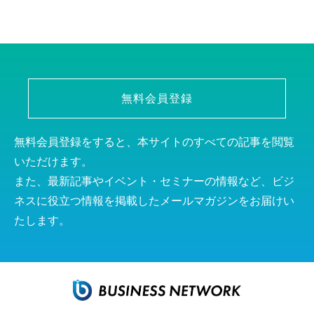
無料会員登録
無料会員登録をすると、本サイトのすべての記事を閲覧
いただけます。
また、最新記事やイベント・セミナーの情報など、ビジ
ネスに役立つ情報を掲載したメールマガジンをお届けい
たします。