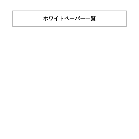
ホワイトペーパー一覧