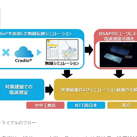
トライアルのフロー