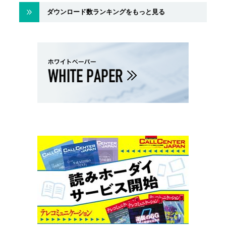
ダウンロード数ランキングをもっと見る