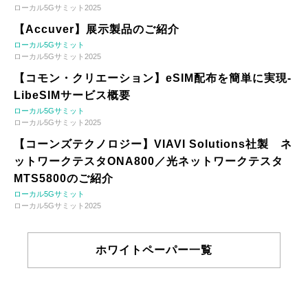
ローカル5Gサミット2025
【Accuver】展示製品のご紹介
ローカル5Gサミット
ローカル5Gサミット2025
【コモン・クリエーション】eSIM配布を簡単に実現-
LibeSIMサービス概要
ローカル5Gサミット
ローカル5Gサミット2025
【コーンズテクノロジー】VIAVI Solutions社製 ネ
ットワークテスタONA800／光ネットワークテスタ
MTS5800のご紹介
ローカル5Gサミット
ローカル5Gサミット2025
ホワイトペーパー一覧