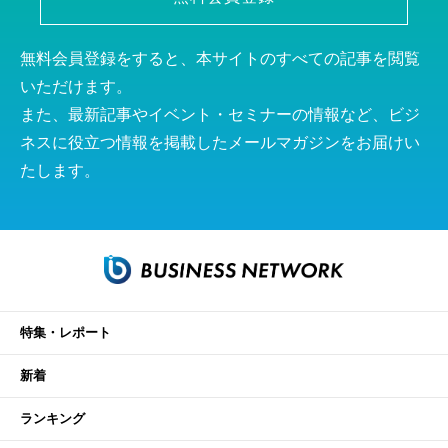
無料会員登録をすると、本サイトのすべての記事を閲覧
いただけます。
また、最新記事やイベント・セミナーの情報など、ビジ
ネスに役立つ情報を掲載したメールマガジンをお届けい
たします。
特集・レポート
新着
ランキング