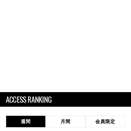
ACCESS RANKING
週間
月間
会員限定