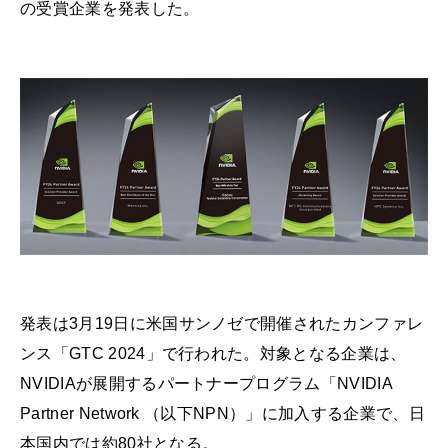
の受賞企業を発表した。
発表は3月19日に米国サンノゼで開催されたカンファレ
ンス「GTC 2024」で行われた。対象となる企業は、
NVIDIAが展開するパートナープログラム「NVIDIA
Partner Network （以下NPN）」に加入する企業で、日
本国内では約80社となる。