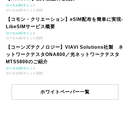
ローカル5Gサミット
ローカル5Gサミット2025
【コモン・クリエーション】eSIM配布を簡単に実現-
LibeSIMサービス概要
ローカル5Gサミット
ローカル5Gサミット2025
【コーンズテクノロジー】VIAVI Solutions社製 ネ
ットワークテスタONA800／光ネットワークテスタ
MTS5800のご紹介
ローカル5Gサミット
ローカル5Gサミット2025
ホワイトペーパー一覧