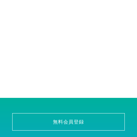
無料会員登録