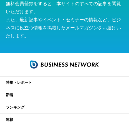
無料会員登録をすると、本サイトのすべての記事を閲覧
いただけます。
また、最新記事やイベント・セミナーの情報など、ビジ
ネスに役立つ情報を掲載したメールマガジンをお届けい
たします。
特集・レポート
新着
ランキング
連載