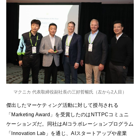
マクニカ 代表取締役副社長の三好哲暢氏（左から2人目）
傑出したマーケティング活動に対して授与される
「Marketing Award」を受賞したのはNTTPCコミュニ
ケーションズだ。同社はAIコラボレーションプログラム
「Innovation Lab」を通じ、AIスタートアップや産業