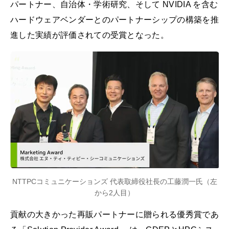
パートナー、自治体・学術研究、そして NVIDIA を含む
ハードウェアベンダーとのパートナーシップの構築を推
進した実績が評価されての受賞となった。
NTTPCコミュニケーションズ 代表取締役社長の工藤潤一氏（左
から2人目）
貢献の大きかった再販パートナーに贈られる優秀賞であ