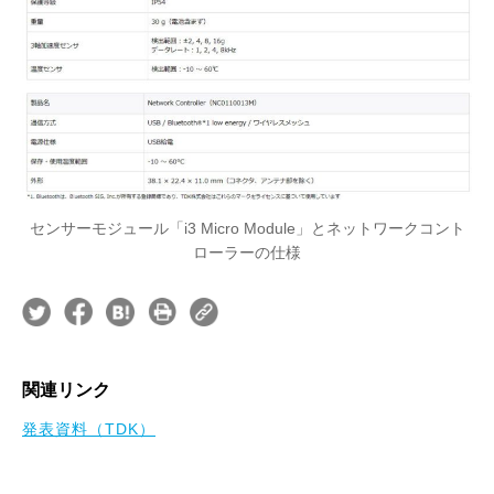
センサーモジュール「i3 Micro Module」とネットワークコント
ローラーの仕様
関連リンク
発表資料（TDK）