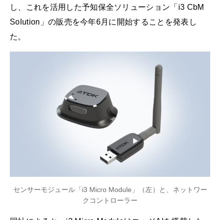
し、これを活用した予知保全ソリューション「i3 CbM
Solution」の販売を今年6月に開始することを発表し
た。
センサーモジュール「i3 Micro Module」（左）と、ネットワー
クコントローラー