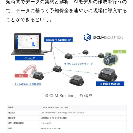
短時間でデータの集約と解析、AIモデルの作成を行うの
で、データに基づく予知保全を速やかに現場に導入する
ことができるという。
「i3 CbM Solution」の 構成