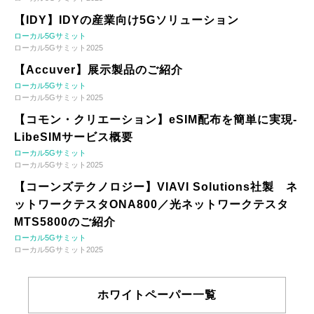
【IDY】IDYの産業向け5Gソリューション
ローカル5Gサミット
ローカル5Gサミット2025
【Accuver】展示製品のご紹介
ローカル5Gサミット
ローカル5Gサミット2025
【コモン・クリエーション】eSIM配布を簡単に実現-
LibeSIMサービス概要
ローカル5Gサミット
ローカル5Gサミット2025
【コーンズテクノロジー】VIAVI Solutions社製 ネ
ットワークテスタONA800／光ネットワークテスタ
MTS5800のご紹介
ローカル5Gサミット
ローカル5Gサミット2025
ホワイトペーパー一覧