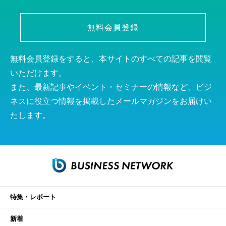
無料会員登録
無料会員登録をすると、本サイトのすべての記事を閲覧
いただけます。
また、最新記事やイベント・セミナーの情報など、ビジ
ネスに役立つ情報を掲載したメールマガジンをお届けい
たします。
特集・レポート
新着