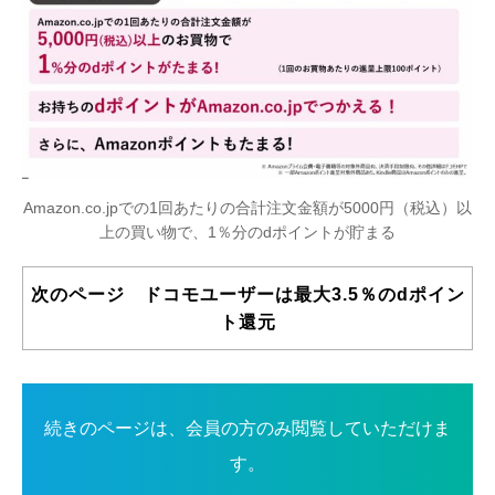
Amazon.co.jpでの1回あたりの合計注文金額が5000円（税込）以
上の買い物で、1％分のdポイントが貯まる
次のページ ドコモユーザーは最大3.5％のdポイン
ト還元
続きのページは、会員の方のみ閲覧していただけま
す。