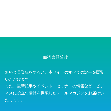
無料会員登録
無料会員登録をすると、本サイトのすべての記事を閲覧
いただけます。
また、最新記事やイベント・セミナーの情報など、ビジ
ネスに役立つ情報を掲載したメールマガジンをお届けい
たします。