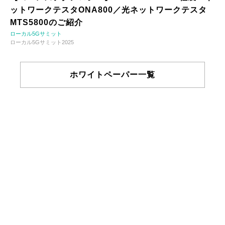
ットワークテスタONA800／光ネットワークテスタ
MTS5800のご紹介
ローカル5Gサミット
ローカル5Gサミット2025
ホワイトペーパー一覧