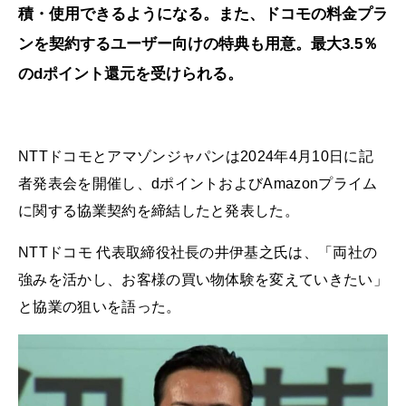
積・使用できるようになる。また、ドコモの料金プラ
ンを契約するユーザー向けの特典も用意。最大3.5％
のdポイント還元を受けられる。
NTTドコモとアマゾンジャパンは2024年4月10日に記
者発表会を開催し、dポイントおよびAmazonプライム
に関する協業契約を締結したと発表した。
NTTドコモ 代表取締役社長の井伊基之氏は、「両社の
強みを活かし、お客様の買い物体験を変えていきたい」
と協業の狙いを語った。