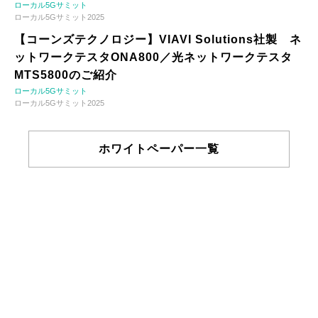
ローカル5Gサミット
ローカル5Gサミット2025
【コーンズテクノロジー】VIAVI Solutions社製 ネ
ットワークテスタONA800／光ネットワークテスタ
MTS5800のご紹介
ローカル5Gサミット
ローカル5Gサミット2025
ホワイトペーパー一覧