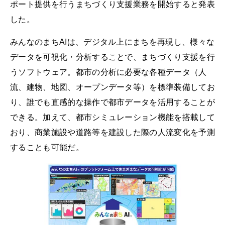
ポート提供を行うまちづくり支援業務を開始すると発表
した。
みんなのまちAIは、デジタル上にまちを再現し、様々な
データを可視化・分析することで、まちづくり支援を行
うソフトウェア。都市の分析に必要な各種データ（人
流、建物、地図、オープンデータ等）を標準装備してお
り、誰でも直感的な操作で都市データを活用することが
できる。加えて、都市シミュレーション機能を搭載して
おり、商業施設や道路等を建設した際の人流変化を予測
することも可能だ。