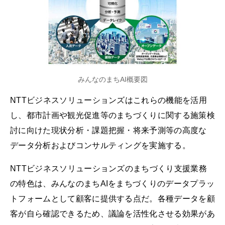
みんなのまちAI概要図
NTTビジネスソリューションズはこれらの機能を活用
し、都市計画や観光促進等のまちづくりに関する施策検
討に向けた現状分析・課題把握・将来予測等の高度な
データ分析およびコンサルティングを実施する。
NTTビジネスソリューションズのまちづくり支援業務
の特色は、みんなのまちAIをまちづくりのデータプラッ
トフォームとして顧客に提供する点だ。各種データを顧
客が自ら確認できるため、議論を活性化させる効果があ