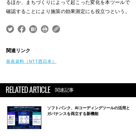
るほか、まちづくりによって起こった変化を本ツールで
確認することにより施策の効果測定にも役立つという。
関連リンク
発表資料（NTT西日本）
RELATED ARTICLE
関連記事
ソフトバンク、AIコーディングツールの活用と
ガバナンスを両立する新機能