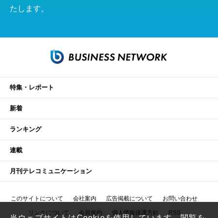
たします。
特集・レポート
新着
ランキング
連載
月刊テレコミュニケーション
このサイトについて
会社案内
広告掲載について
お問い合わせ
リンクについて
会員規約
個人情報保護方針
RSS
当ウェブサイトはCookieを使用しています。閲覧を