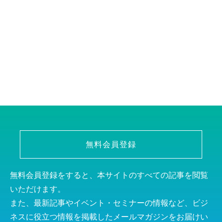
無料会員登録
無料会員登録をすると、本サイトのすべての記事を閲覧
いただけます。
また、最新記事やイベント・セミナーの情報など、ビジ
ネスに役立つ情報を掲載したメールマガジンをお届けい