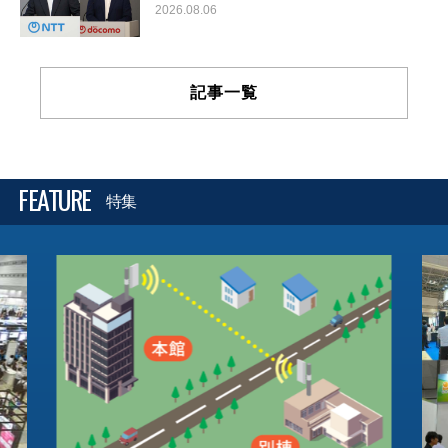
2026.08.06
記事一覧
FEATURE
特集