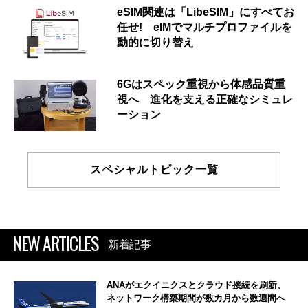
eSIM関連は「LibeSIM」にすべてお
任せ! eIMでマルチプロファイルを
動的に切り替え
6Gはスペック重視から体感品質重
視へ 進化を支える正確なシミュレ
ーション
スペシャルトピック一覧
NEW ARTICLES
新着記事
ANAがエクイニクスとクラウド接続を刷新、
ネットワーク構築期間が数カ月から数週間へ