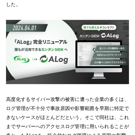
した。
高度化するサイバー攻撃の被害に遭った企業の多くは、
ログ管理が不十分で事故原因や影響範囲を早期に特定で
きないケースがほとんどだという。そこで同社は、これ
までサーバーへのアクセスログ管理に用いられることが