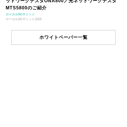
ットワークテスタONA800／光ネットワークテスタ
MTS5800のご紹介
ローカル5Gサミット
ローカル5Gサミット2025
ホワイトペーパー一覧