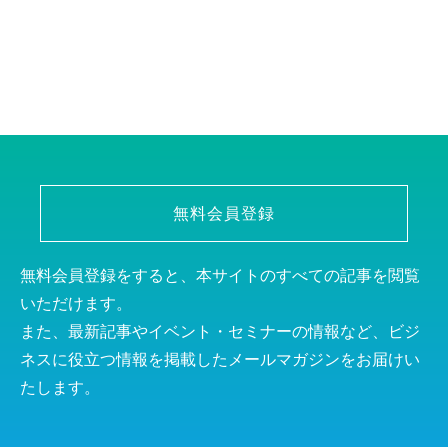
無料会員登録
無料会員登録をすると、本サイトのすべての記事を閲覧
いただけます。
また、最新記事やイベント・セミナーの情報など、ビジ
ネスに役立つ情報を掲載したメールマガジンをお届けい
たします。