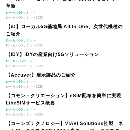
革新
ローカル5Gサミット
ローカル5Gサミット2025
【iD】ローカル5G基地局 All-In-One、次世代機種の
ご紹介
ローカル5Gサミット
ローカル5Gサミット2025
【IDY】IDYの産業向け5Gソリューション
ローカル5Gサミット
ローカル5Gサミット2025
【Accuver】展示製品のご紹介
ローカル5Gサミット
ローカル5Gサミット2025
【コモン・クリエーション】eSIM配布を簡単に実現-
LibeSIMサービス概要
ローカル5Gサミット
ローカル5Gサミット2025
【コーンズテクノロジー】VIAVI Solutions社製 ネ