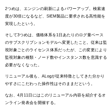
2つめは、エンジンの刷新によるパワーアップ。検索速
度が30倍になるなど、SIEM製品に要求される高性能を
実現したという。
そして3つめは、価格体系を1日あたりのログ量ベース
のサブスクリプションモデルへ変更したこと。従来は監
視対象ごとのライセンス体系だったが、この変更により
監視対象の種類・ノード数やインスタンス数を意識する
必要がなくなった。
リニューアル後も、ALogが従来特徴としてきた分かり
やすさにこだわった操作性はそのままだという。
なお、4月11日にはこのリニューアル内容を紹介するオ
ンライン発表会を開催する。