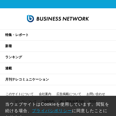
特集・レポート
新着
ランキング
連載
月刊テレコミュニケーション
このサイトについて
会社案内
広告掲載について
お問い合わせ
リンクについて
会員規約
個人情報保護方針
RSS
当ウェブサイトはCookieを使用しています。閲覧を
続ける場合、
プライバシポリシー
に同意したことに