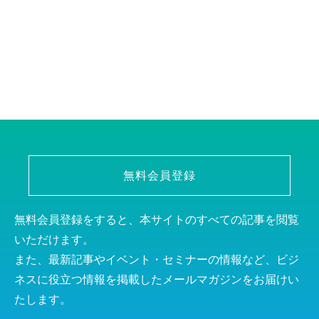
無料会員登録
無料会員登録をすると、本サイトのすべての記事を閲覧
いただけます。
また、最新記事やイベント・セミナーの情報など、ビジ
ネスに役立つ情報を掲載したメールマガジンをお届けい
たします。