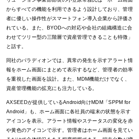
からすべての機能を利用できるよう設計しており、管理
者に優しい操作性がスマートフォン導入企業から評価さ
れている。また、BYODへの対応や会社の組織構造に合
わせてツリー型の三階層で資産管理できることも特徴」
と話す。
同社のパラディオンでは、異常の発生を示すアラート情
報をホーム画面にまとめて表示するなど、管理者の効率
を重視した画面を設計。また、MDM機能だけでなく、
資産管理機能の拡充にも注力している。
AXSEEDが提供しているAndroid向けMDM「SPPM for
Android」も、ホーム画面に各社員の端末の状態を示す
アイコンを表示。アラート情報やステータスの変化を赤
や黄色のアイコンで示す。管理者はホーム画面を見てい