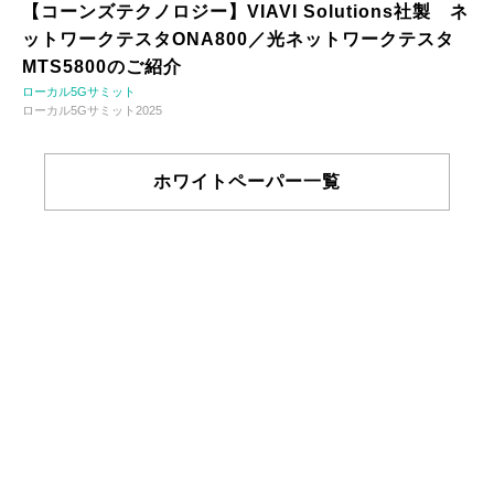
【コーンズテクノロジー】VIAVI Solutions社製 ネ
ットワークテスタONA800／光ネットワークテスタ
MTS5800のご紹介
ローカル5Gサミット
ローカル5Gサミット2025
ホワイトペーパー一覧