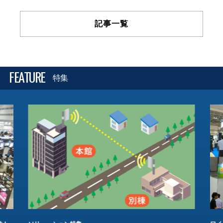
記事一覧
FEATURE
特集