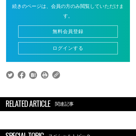
続きのページは、会員の方のみ閲覧していただけま
す。
無料会員登録
ログインする
RELATED ARTICLE
関連記事
SPECIAL TOPIC