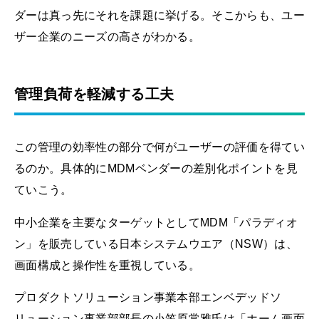
ダーは真っ先にそれを課題に挙げる。そこからも、ユー
ザー企業のニーズの高さがわかる。
管理負荷を軽減する工夫
この管理の効率性の部分で何がユーザーの評価を得てい
るのか。具体的にMDMベンダーの差別化ポイントを見
ていこう。
中小企業を主要なターゲットとしてMDM「パラディオ
ン」を販売している日本システムウエア（NSW）は、
画面構成と操作性を重視している。
プロダクトソリューション事業本部エンベデッドソ
リューション事業部部長の小笠原常雅氏は「ホーム画面