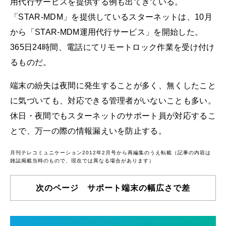
用代行サービスを提供する例も出てきている。
「STAR-MDM」を提供しているスターネットは、10月
から「STAR-MDM運用代行サービス」を開始した。
365日24時間、電話にてリモートロック作業を受け付け
るものだ。
端末の紛失は夜間に発生することが多く、無くしたこと
に気づいても、対応できる管理者がいないことも多い。
休日・夜間でもスターネットのサポート員が対応するこ
とで、万一の際の情報漏えいを防止する。
月刊テレコミュニケーション2012年2月号から再編集のうえ転載（記事の内容は
雑誌掲載当時のもので、現在では異なる場合があります）
次のページ サポート端末の幅広さで差