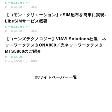
ローカル5Gサミット
ローカル5Gサミット2025
【コモン・クリエーション】eSIM配布を簡単に実現-
LibeSIMサービス概要
ローカル5Gサミット
ローカル5Gサミット2025
【コーンズテクノロジー】VIAVI Solutions社製 ネ
ットワークテスタONA800／光ネットワークテスタ
MTS5800のご紹介
ローカル5Gサミット
ローカル5Gサミット2025
ホワイトペーパー一覧