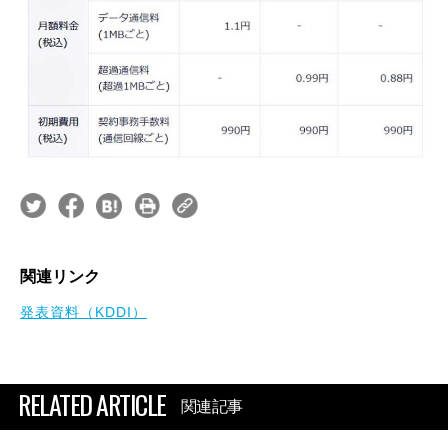
関連リンク
発表資料（KDDI）
RELATED ARTICLE
関連記事