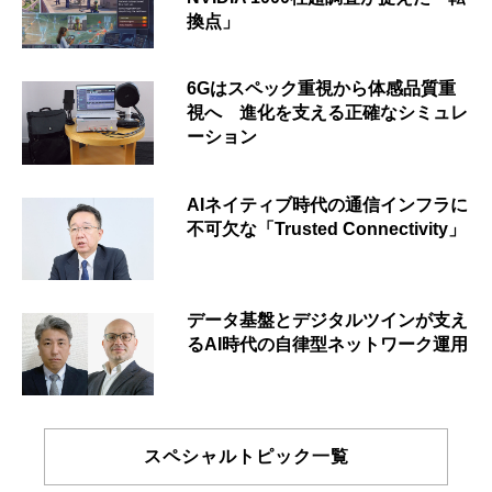
換点」
6Gはスペック重視から体感品質重
視へ 進化を支える正確なシミュレ
ーション
AIネイティブ時代の通信インフラに
不可欠な「Trusted Connectivity」
データ基盤とデジタルツインが支え
るAI時代の自律型ネットワーク運用
スペシャルトピック一覧