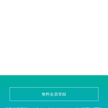
無料会員登録