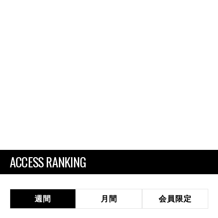
ACCESS RANKING
週間
月間
会員限定