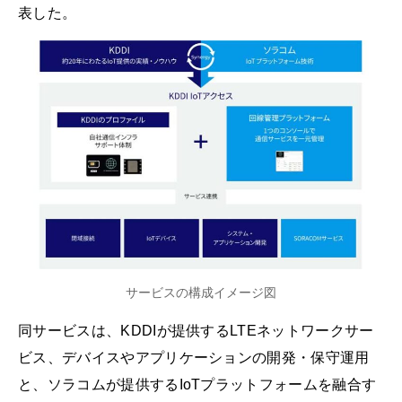
表した。
サービスの構成イメージ図
同サービスは、KDDIが提供するLTEネットワークサー
ビス、デバイスやアプリケーションの開発・保守運用
と、ソラコムが提供するIoTプラットフォームを融合す