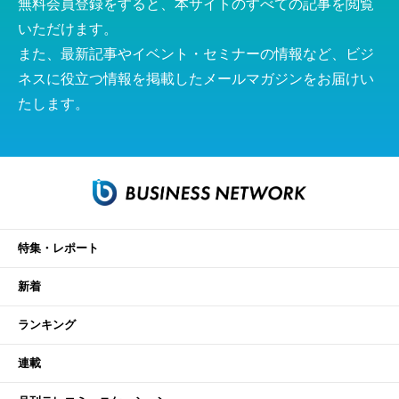
無料会員登録をすると、本サイトのすべての記事を閲覧
いただけます。
また、最新記事やイベント・セミナーの情報など、ビジ
ネスに役立つ情報を掲載したメールマガジンをお届けい
たします。
特集・レポート
新着
ランキング
連載