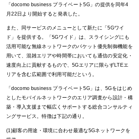
「docomo business プライベート5G」の提供を同年4
月22日より開始すると発表した。
また、同サービスのメニューとして新たに「5Gワイ
ド」を提供する。「5Gワイド」は、スライシングにも
活用可能な無線ネットワークのパケット優先制御機能を
用いて、混雑エリアや時間帯においても通信の安定化・
速度向上に貢献するもので、5Gエリアに限らずLTEエ
リアを含む広範囲で利用可能だという。
「docomo business プライベート5G」は、5Gをはじめ
としたモバイルネットワークのエリア調査から設計・構
築・導入支援まで幅広くサポートする総合コンサルティ
ングサービス。特徴は下記の通り。
(1)顧客の用途・環境に合わせ最適な5Gネットワークを