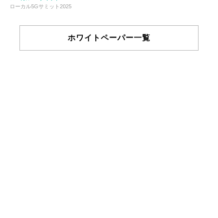
ローカル5Gサミット2025
ホワイトペーパー一覧