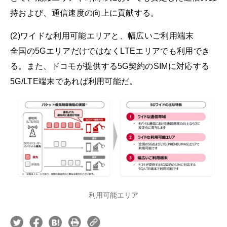
持および、通信速度の向上に貢献する。
(2)ワイドな利用可能エリアと、幅広いご利用端末
全国の5GエリアだけではなくLTEエリアでも利用でき
る。また、ドコモが提供する5G契約のSIMに対応する
5G/LTE端末であれば利用可能だ。
利用可能エリア