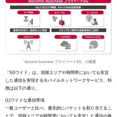
「docomo business プライベート5G」の概要
「5Gワイド」は、混雑エリアや時間帯においても安定
した通信を実現するモバイルネットワークサービス。特
徴は以下の通り。
(1)ワイドな通信帯域
一般ユーザーと比べ、優先的にパケットを割り当てるこ
とで、混雑エリアや時間帯においても安定した通信の維