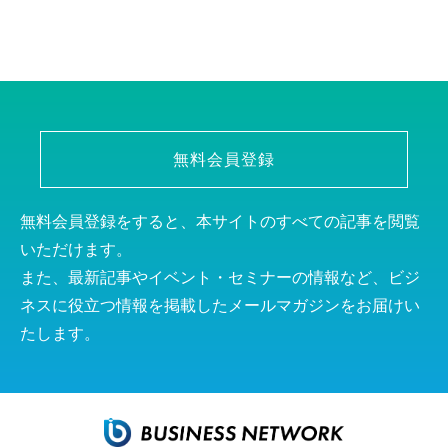
無料会員登録
無料会員登録をすると、本サイトのすべての記事を閲覧
いただけます。
また、最新記事やイベント・セミナーの情報など、ビジ
ネスに役立つ情報を掲載したメールマガジンをお届けい
たします。