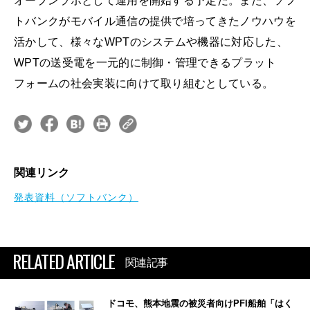
オープンラボとして運用を開始する予定だ。また、ソフ
トバンクがモバイル通信の提供で培ってきたノウハウを
活かして、様々なWPTのシステムや機器に対応した、
WPTの送受電を一元的に制御・管理できるプラット
フォームの社会実装に向けて取り組むとしている。
関連リンク
発表資料（ソフトバンク）
RELATED ARTICLE
関連記事
ドコモ、熊本地震の被災者向けPFI船舶「はく