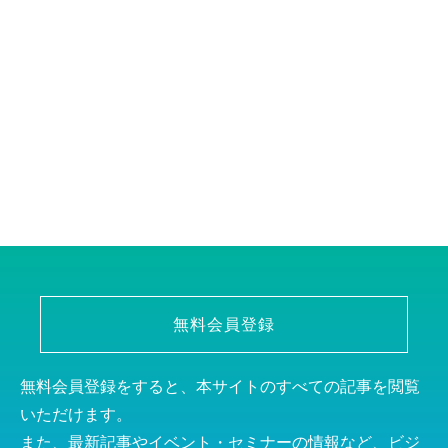
無料会員登録
無料会員登録をすると、本サイトのすべての記事を閲覧
いただけます。
また、最新記事やイベント・セミナーの情報など、ビジ