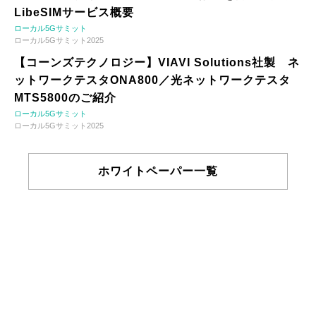
LibeSIMサービス概要
ローカル5Gサミット
ローカル5Gサミット2025
【コーンズテクノロジー】VIAVI Solutions社製 ネ
ットワークテスタONA800／光ネットワークテスタ
MTS5800のご紹介
ローカル5Gサミット
ローカル5Gサミット2025
ホワイトペーパー一覧