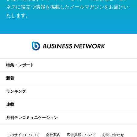
ネスに役立つ情報を掲載したメールマガジンをお届けい
たします。
特集・レポート
新着
ランキング
連載
月刊テレコミュニケーション
このサイトについて
会社案内
広告掲載について
お問い合わせ