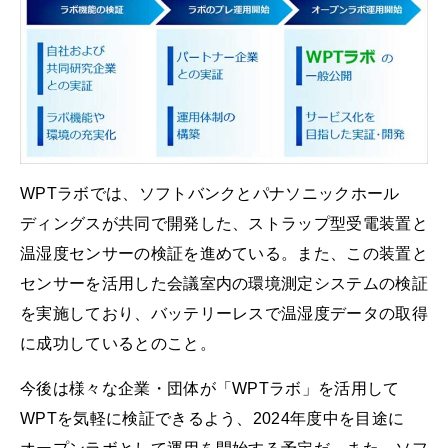
WPTラボでは、ソフトバンクとパナソニックホール
ディングスが共同で開発した、ストラップ型受電装置と
温湿度センサーの検証を進めている。また、この装置と
センサーを活用した会議室内の環境測定システムの検証
を実施しており、バッテリーレスで温湿度データの取得
に成功しているとのこと。
今後は様々な企業・団体が「WPTラボ」を活用して
WPTを気軽に検証できるよう、2024年度中を目途に