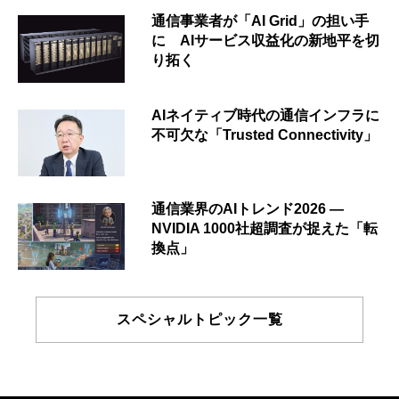
通信事業者が「AI Grid」の担い手
に AIサービス収益化の新地平を切
り拓く
AIネイティブ時代の通信インフラに
不可欠な「Trusted Connectivity」
通信業界のAIトレンド2026 ―
NVIDIA 1000社超調査が捉えた「転
換点」
スペシャルトピック一覧